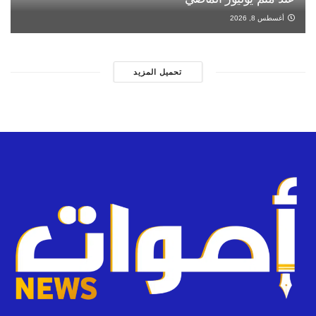
أغسطس 8, 2026
تحميل المزيد