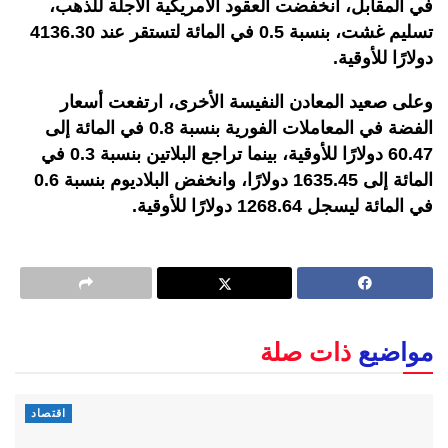
في المقابل، انخفضت العقود الأمريكية الآجلة للذهب،
تسليم غشت، بنسبة 0.5 في المائة لتستقر عند 4136.30
دولارًا للأوقية.
وعلى صعيد المعادن النفيسة الأخرى، ارتفعت أسعار
الفضة في المعاملات الفورية بنسبة 0.8 في المائة إلى
60.47 دولارًا للأوقية، بينما تراجع البلاتين بنسبة 0.3 في
المائة إلى 1635.45 دولارًا، وانخفض البلاديوم بنسبة 0.6
في المائة ليسجل 1268.64 دولارًا للأوقية.
مواضيع
ذات صلة
اقتصاد