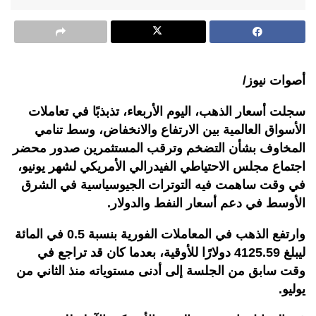
أصوات نيوز/
سجلت أسعار الذهب، اليوم الأربعاء، تذبذبًا في تعاملات
الأسواق العالمية بين الارتفاع والانخفاض، وسط تنامي
المخاوف بشأن التضخم وترقب المستثمرين صدور محضر
اجتماع مجلس الاحتياطي الفيدرالي الأمريكي لشهر يونيو،
في وقت ساهمت فيه التوترات الجيوسياسية في الشرق
الأوسط في دعم أسعار النفط والدولار.
وارتفع الذهب في المعاملات الفورية بنسبة 0.5 في المائة
ليبلغ 4125.59 دولارًا للأوقية، بعدما كان قد تراجع في
وقت سابق من الجلسة إلى أدنى مستوياته منذ الثاني من
يوليو.