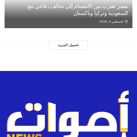
مصر تقترب من الانضمام إلى تحالف دفاعي مع
السعودية وتركيا وباكستان
أغسطس 9, 2026
تحميل المزيد