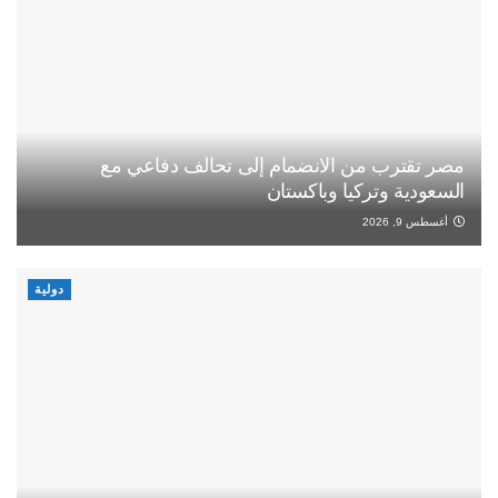
مصر تقترب من الانضمام إلى تحالف دفاعي مع
السعودية وتركيا وباكستان
أغسطس 9, 2026
دولية