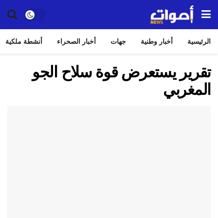
الرئيسية
أخبار وطنية
جهات
أخبار الصحراء
أنشطة ملكية
تقرير يستعرض قوة سلاح الجو
المغربي