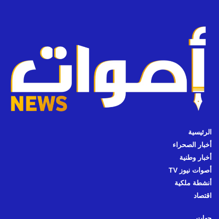
الرئيسية
أخبار الصحراء
أخبار وطنية
أصوات نيوز TV
أنشطة ملكية
اقتصاد
جهات