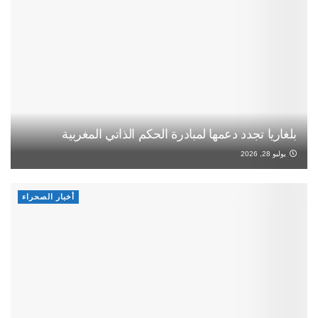
بلغاريا تجدد دعمها لمبادرة الحكم الذاتي المغربية
يوليو 28, 2026
أخبار الصحراء