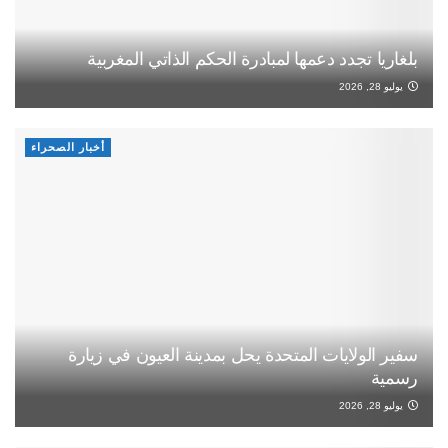
بلغاريا تجدد دعمها لمبادرة الحكم الذاتي المغربية
يوليو 28, 2026
أخبار الصحراء
سفير الولايات المتحدة يحل بمدينة العيون في زيارة
رسمية
يوليو 28, 2026