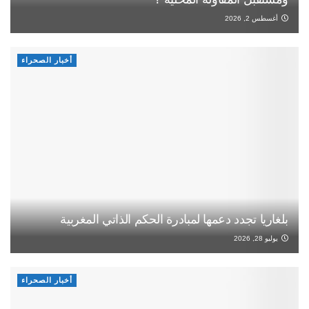
أغسطس 2, 2026
أخبار الصحراء
بلغاريا تجدد دعمها لمبادرة الحكم الذاتي المغربية
يوليو 28, 2026
أخبار الصحراء