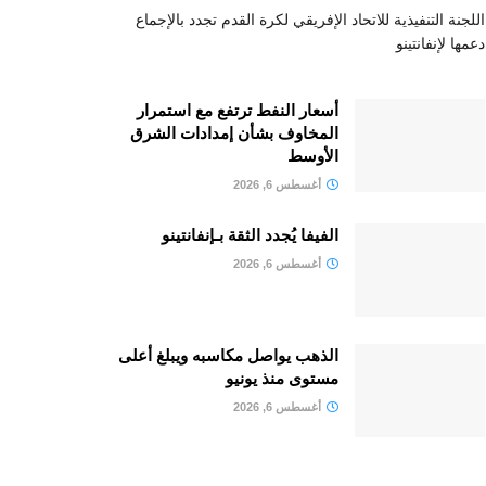
اللجنة التنفيذية للاتحاد الإفريقي لكرة القدم تجدد بالإجماع
دعمها لإنفانتينو
أسعار النفط ترتفع مع استمرار
المخاوف بشأن إمدادات الشرق
الأوسط
أغسطس 6, 2026
الفيفا يُجدد الثقة بـإنفانتينو
أغسطس 6, 2026
الذهب يواصل مكاسبه ويبلغ أعلى
مستوى منذ يونيو
أغسطس 6, 2026