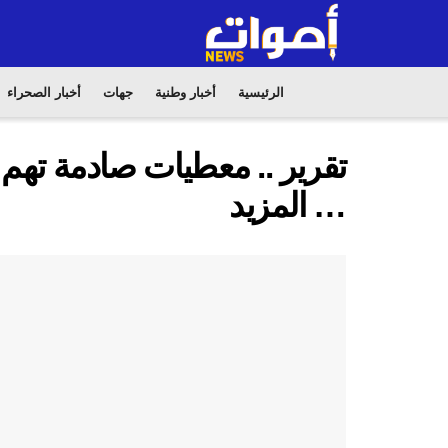
الرئيسية
أخبار وطنية
جهات
أخبار الصحراء
تقرير .. معطيات صادمة تهم 
… المزيد