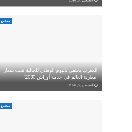
أغسطس 6, 2026
مجتمع
المغرب يحتفي باليوم الوطني للجالية تحت شعار
“مغاربة العالم في خدمة أوراش 2030”
أغسطس 6, 2026
مجتمع