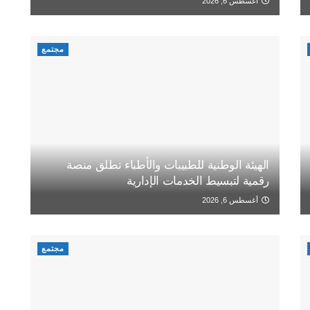
أغسطس 6, 2026
مجتمع
الهيئة الوطنية للطبيبات والأطباء تطلق منصة
رقمية لتبسيط الخدمات الإدارية
أغسطس 6, 2026
مجتمع