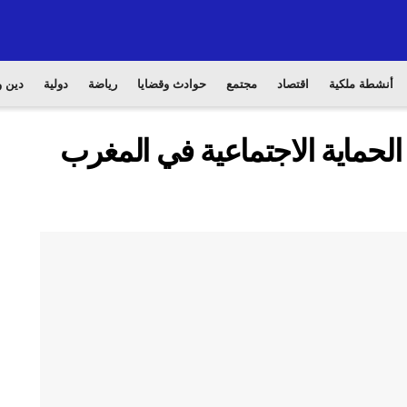
أنشطة ملكية
اقتصاد
مجتمع
حوادث وقضايا
رياضة
دولية
دين و
الحماية الاجتماعية في المغرب