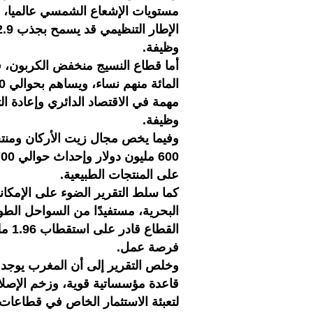
مستويات الإشعاع الشمسي عالميا، لكن
وظيفة.
وظيفة.
وفيما يخص مجال زيت الأركان ومنت
على المنتجات الطبيعية.
كما سلط التقرير الضوء على الإمكانات
البحرية، مستفيدًا من السواحل الطوي
فرصة عمل.
وخلص التقرير إلى أن المغرب يوجد
قاعدة مؤسساتية قوية، وزخم الإصلاح
لتعبئة الاستثمار الخاص في قطاعات