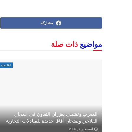
مشاركة
مواضيع
ذات صلة
اقتصاد
المغرب وتشيلي يعززان التعاون في المجال
الفلاحي ويفتحان آفاقا جديدة للمبادلات التجارية
أغسطس 8, 2026