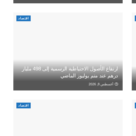
اقتصاد
ارتفاع الأصول الاحتياطية الرسمية إلى 498 مليار
درهم عند متم يوليوز الماضي
أغسطس 8, 2026
اقتصاد