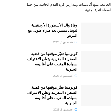
الجامعة تمنع أكاديميات ومدارس كرة القدم الخاصة من حمل
أسماء أندية أجنبية
وفاة والد الأسطورة الأرجنتينية
ليونيل ميسي بعد صراه طويل مع
المرض
أغسطس 8, 2026
كولومبيا تغيّر موقفها من قضية
الصحراء المغربية وتعلن الاعتراف
بسيادة المغرب على أقاليمه
الجنوبية
أغسطس 8, 2026
كولومبيا تغيّر موقفها من قضية
الصحراء المغربية وتعلن الاعتراف
بسيادة المغرب على أقاليمه
الجنوبية
أغسطس 8, 2026