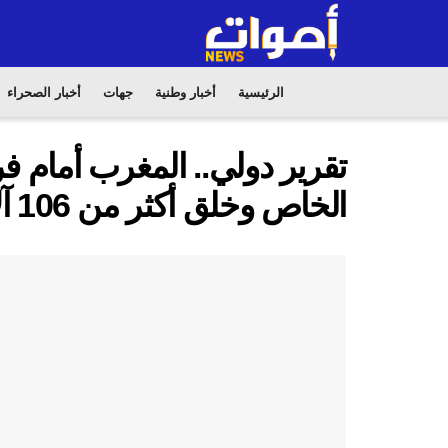
الرئيسية
أخبار وطنية
جهات
أخبار الصحراء
تقرير دولي.. المغرب أمام ف
الخاص وخلق أكثر من 106 آلاف فرصة شغل