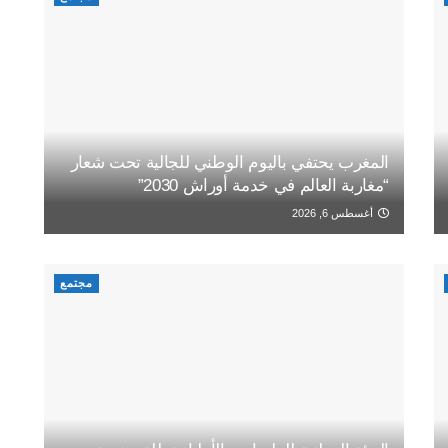
المغرب يحتفي باليوم الوطني للجالية تحت شعار
“مغاربة العالم في خدمة أوراش 2030”
أغسطس 6, 2026
مجتمع