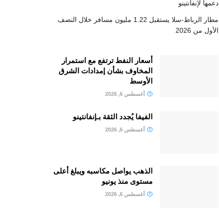
دعمها لإنفانتينو
مطار الرباط-سلا يستقبل 1.22 مليون مسافر خلال النصف
الأول من 2026
أسعار النفط ترتفع مع استمرار
المخاوف بشأن إمدادات الشرق
الأوسط
أغسطس 6, 2026
الفيفا يُجدد الثقة بـإنفانتينو
أغسطس 6, 2026
الذهب يواصل مكاسبه ويبلغ أعلى
مستوى منذ يونيو
أغسطس 6, 2026