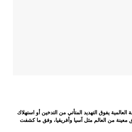
لعالمية يفوق التهديد المتأتي من التدخين أو استهلاك
معينة من العالم مثل آسيا وأفريقيا، وفق ما كشفت