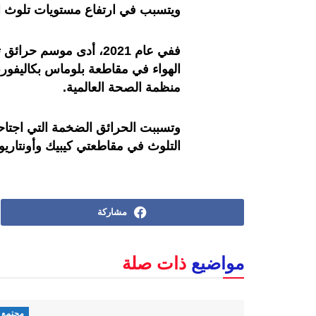
ويتسبب في ارتفاع مستويات تلوث ال
ففي عام 2021، أدى موسم
الهواء في مقاطعة بلوماس بكاليفور
منظمة الصحة العالمية.
التلوث في مقاطعتي كيبيك وأونتاري
مشاركة
مواضيع
ذات صلة
مجتمع