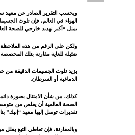
الهواء في العالم، فإن تلوث الجسيما
يمثل “أكبر تهديد خارجي للصحة العا
ولكن على الرغم من هذه الملاحظة، إ
ضئيلة للغاية مقارنة بتلك المخصصة 
يزيد تلوث الجسيمات الدقيقة من خط
الدماغية أو السرطان.
كذلك، من شأن الامتثال بصورة دائمة
تقديرات توصل إليها معهد “إبيك” بناءً 