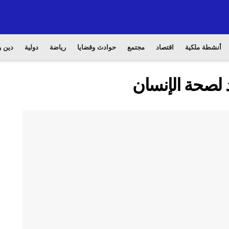
أنشطة ملكية
اقتصاد
مجتمع
حوادث وقضايا
رياضة
دولية
دين و
د لصحة الإنسان