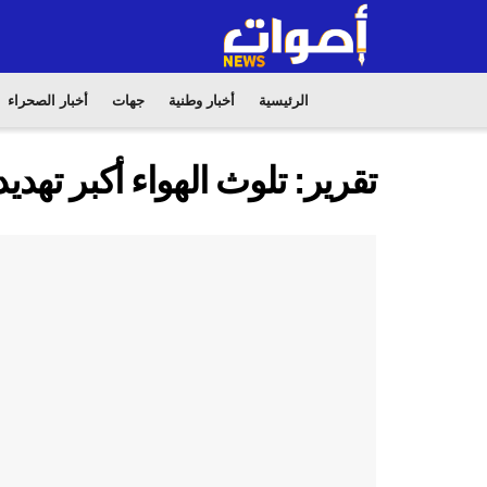
الرئيسية
أخبار وطنية
جهات
أخبار الصحراء
تقرير: تلوث الهواء أكبر تهدي