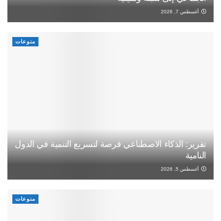
أغسطس 7, 2026
منوعات
تقرير: الذكاء الاصطناعي فرصة لتسريع التنمية في الدول
النامية
أغسطس 5, 2026
منوعات