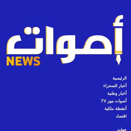
الرئيسية
أخبار الصحراء
أخبار وطنية
أصوات نيوز TV
أنشطة ملكية
اقتصاد
جهات