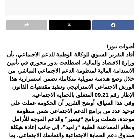
أصوات نيوز/
أفاد التقرير السنوي للوكالة الوطنية للدعم الاجتماعي، بأن
وزارة الاقتصاد والمالية، اضطلعت بدور محوري في تأمين
الاستدامة المالية لمنظومة الدعم الاجتماعي المباشر، من
خلال وضع هندسة تمويلية متكاملة تضمن استمرارية هذا
الورش الاجتماعي الاستراتيجي وتنفيذ مقتضيات القانون
الإطار رقم 09.21 المتعلق بالحماية الاجتماعية.
وفي هذا السياق، أوضح التقرير أن الحكومة عملت على
توحيد عدد من برامج الدعم الاجتماعي ضمن منظومة
موحدة، شملت برنامج “تيسير” والدعم الموجه للأرامل
ونظام المساعدة الطبية “راميد”، إلى جانب إعادة هيكلة
صندوق دعم الحماية الاجتماعية والتماسك الاجتماعي، بما