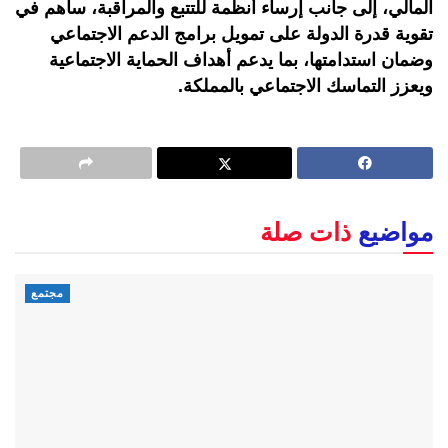
المالي، إلى جانب إرساء أنظمة للتتبع والمراقبة، ساهم في
تقوية قدرة الدولة على تمويل برامج الدعم الاجتماعي
وضمان استدامتها، بما يدعم أهداف الحماية الاجتماعية
ويعزز التماسك الاجتماعي بالمملكة.
مواضيع
ذات صلة
مجتمع