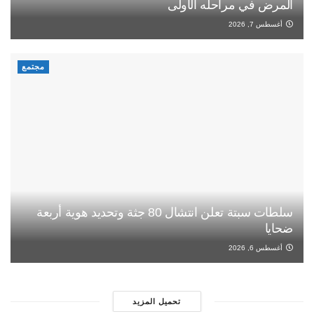
المرض في مراحله الأولى
أغسطس 7, 2026
مجتمع
سلطات سبتة تعلن انتشال 80 جثة وتحديد هوية أربعة
ضحايا
أغسطس 6, 2026
تحميل المزيد