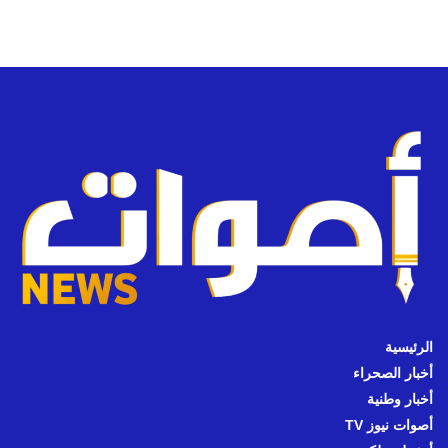
الرئيسية
أخبار الصحراء
أخبار وطنية
أصوات نيوز TV