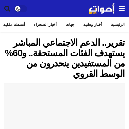
الرئيسية
أخبار وطنية
جهات
أخبار الصحراء
أنشطة ملكية
تقرير.. الدعم الاجتماعي المباشر
يستهدف الفئات المستحقة.. و60%
من المستفيدين ينحدرون من
الوسط القروي