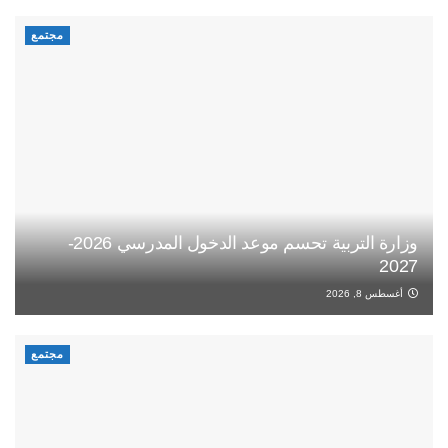
مجتمع
وزارة التربية تحسم موعد الدخول المدرسي 2026-
2027
أغسطس 8, 2026
مجتمع