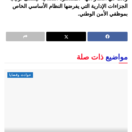
الجزاءات الإدارية التي يفرضها النظام الأساسي الخاص
بموظفي الأمن الوطني.
مواضيع
ذات صلة
حوادث وقضايا