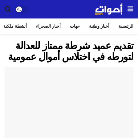
الرئيسية
أخبار وطنية
جهات
أخبار الصحراء
أنشطة ملكية
تقديم عميد شرطة ممتاز للعدالة
لتورطه في اختلاس أموال عمومية