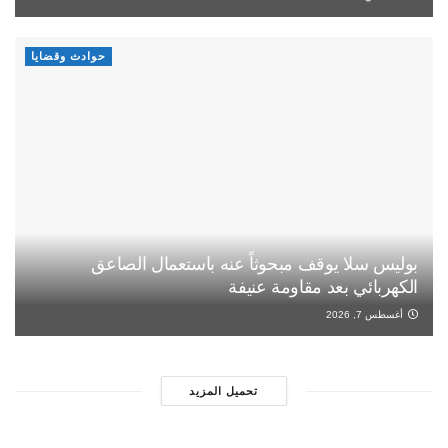
حوادث وقضايا
بوليس سلا يوقف مبحوثاً عنه باستعمال الصاعق
الكهربائي بعد مقاومة عنيفة
أغسطس 7, 2026
تحميل المزيد