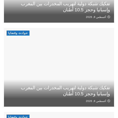
تفكيك شبكة دولية لتهريب المخدرات بين المغرب
وإسبانيا وحجز 10.5 أطنان
أغسطس 8, 2026
حوادث وقضايا
تفكيك شبكة دولية لتهريب المخدرات بين المغرب
وإسبانيا وحجز 10.5 أطنان
أغسطس 8, 2026
حوادث وقضايا