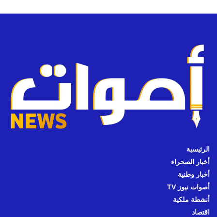
الرئيسية
أخبار الصحراء
أخبار وطنية
أصوات نيوز TV
أنشطة ملكية
اقتصاد