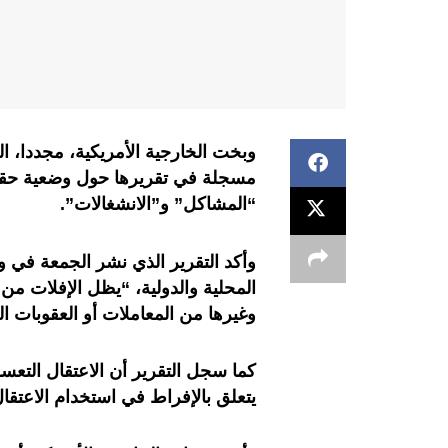
وبخت الخارجية الأمريكية، مجددا، 
“المشاكل” و”الانشغالات”.
وأكد التقرير الذي نشر الجمعة في و
المحلية والدولية، “يظل الإفلات من
وغيرها من المعاملات أو العقوبات القا
كما سجل التقرير أن الاعتقال التعسف
يتعلق بالإفراط في استخدام الاعتق