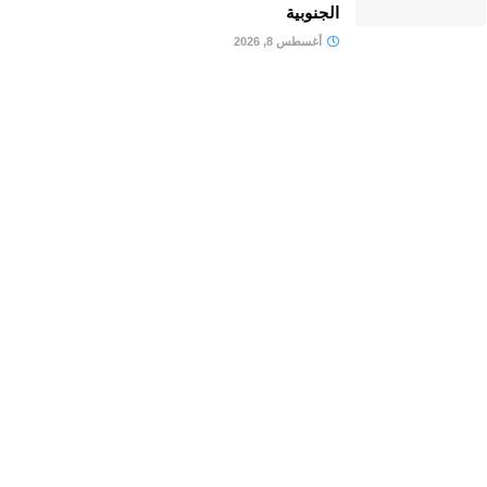
الجنوبية
أغسطس 8, 2026