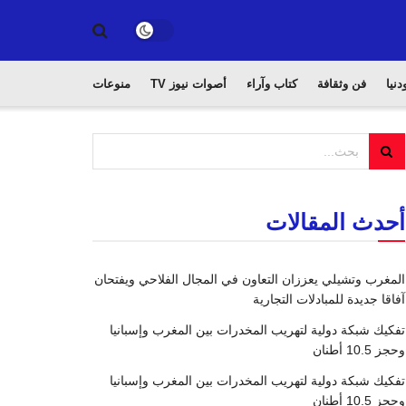
دنيا
فن وثقافة
كتاب وآراء
أصوات نيوز TV
منوعات
أحدث المقالات
المغرب وتشيلي يعززان التعاون في المجال الفلاحي ويفتحان
آفاقا جديدة للمبادلات التجارية
تفكيك شبكة دولية لتهريب المخدرات بين المغرب وإسبانيا
وحجز 10.5 أطنان
تفكيك شبكة دولية لتهريب المخدرات بين المغرب وإسبانيا
وحجز 10.5 أطنان