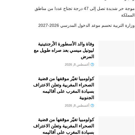
موجة حر شديدة تصل إلى 47 درجة تجتاح عددا من مناطق
المملكة
وزارة التربية تحسم موعد الدخول المدرسي 2026-2027
وفاة والد الأسطورة الأرجنتينية
ليونيل ميسي بعد صراه طويل مع
المرض
أغسطس 8, 2026
كولومبيا تغيّر موقفها من قضية
الصحراء المغربية وتعلن الاعتراف
بسيادة المغرب على أقاليمه
الجنوبية
أغسطس 8, 2026
كولومبيا تغيّر موقفها من قضية
الصحراء المغربية وتعلن الاعتراف
بسيادة المغرب على أقاليمه