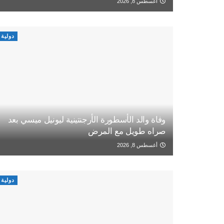
أغسطس 8, 2026
دولية
وفاة والد الأسطورة الأرجنتينية ليونيل ميسي بعد
صراه طويل مع المرض
أغسطس 8, 2026
دولية