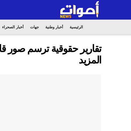
الرئيسية
أخبار وطنية
جهات
أخبار الصحراء
تقارير حقوقية ترسم صور قا
المزيد