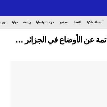
أنشطة ملكية
اقتصاد
مجتمع
حوادث وقضايا
رياضة
دولية
دين و
تمة عن الأوضاع في الجزائر …