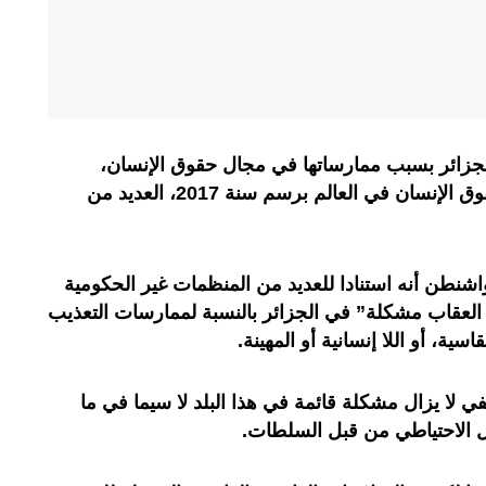
الجزائر بسبب ممارساتها في مجال حقوق الإنسان،
مسجلة في تقريرها حول وضعية حقوق الإنسان في العالم برسم سنة 2017، العديد من
اشنطن أنه استنادا للعديد من المنظمات غير الحكومية
 العقاب مشكلة” في الجزائر بالنسبة لممارسات التعذيب
سية، أو اللا إنسانية أو المهينة.
ي لا يزال مشكلة قائمة في هذا البلد لا سيما في ما
ال الاحتياطي من قبل السلطات.