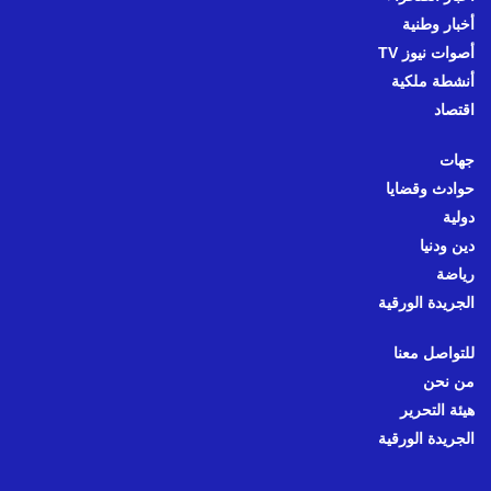
أخبار وطنية
أصوات نيوز TV
أنشطة ملكية
اقتصاد
جهات
حوادث وقضايا
دولية
دين ودنيا
رياضة
الجريدة الورقية
للتواصل معنا
من نحن
هيئة التحرير
الجريدة الورقية