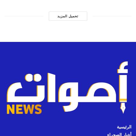
تحميل المزيد
الرئيسية
أخبار الصحراء