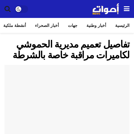
الرئيسية
أخبار وطنية
جهات
أخبار الصحراء
أنشطة ملكية
تفاصيل تعميم مديرية الحموشي
لكاميرات مراقبة خاصة بالشرطة