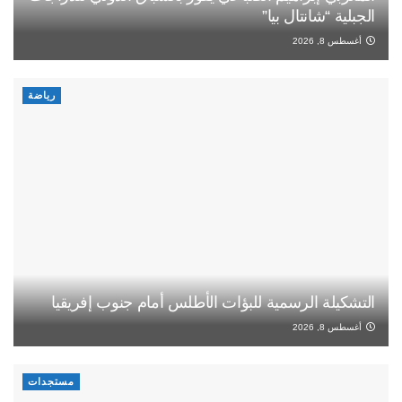
الجبلية “شانتال بيا”
أغسطس 8, 2026
رياضة
التشكيلة الرسمية للبؤات الأطلس أمام جنوب إفريقيا
أغسطس 8, 2026
مستجدات