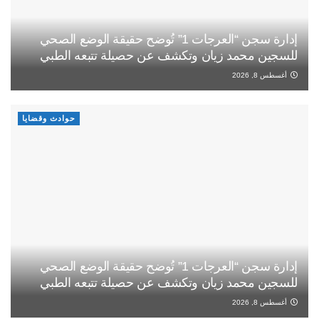
إدارة سجن “العرجات 1” تُوضح حقيقة الوضع الصحي
للسجين محمد زيان وتكشف عن حصيلة تتبعه الطبي
أغسطس 8, 2026
حوادث وقضايا
إدارة سجن “العرجات 1” تُوضح حقيقة الوضع الصحي
للسجين محمد زيان وتكشف عن حصيلة تتبعه الطبي
أغسطس 8, 2026