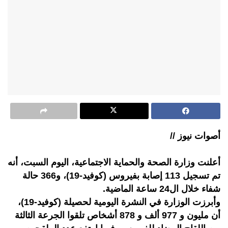
أصوات نيوز //
أعلنت وزارة الصحة والحماية الاجتماعية، اليوم السبت، أنه
تم تسجيل 113 إصابة بفيروس (كوفيد-19)، و366 حالة
شفاء خلال ال24 ساعة الماضية.
وأبرزت الوزارة في النشرة اليومية لحصيلة (كوفيد-19)،
أن مليون و 977 ألف و 878 أشخاص تلقوا الجرعة الثالثة