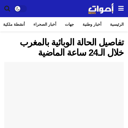
الرئيسية
أخبار وطنية
جهات
أخبار الصحراء
أنشطة ملكية
تفاصيل الحالة الوبائية بالمغرب
خلال الـ24 ساعة الماضية