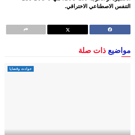
التنفس الاصطناعي الاختراقي.
مواضيع
ذات صلة
حوادث وقضايا