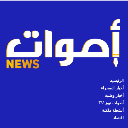
الرئيسية
أخبار الصحراء
أخبار وطنية
أصوات نيوز TV
أنشطة ملكية
اقتصاد