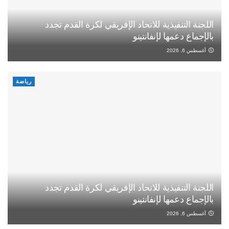
اللجنة التنفيذية للاتحاد الإفريقي لكرة القدم تجدد
بالإجماع دعمها لإنفانتينو
أغسطس 6, 2026
رياضة
اللجنة التنفيذية للاتحاد الإفريقي لكرة القدم تجدد
بالإجماع دعمها لإنفانتينو
أغسطس 6, 2026