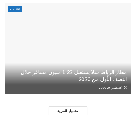
اقتصاد
مطار الرباط-سلا يستقبل 1.22 مليون مسافر خلال
النصف الأول من 2026
أغسطس 6, 2026
تحميل المزيد