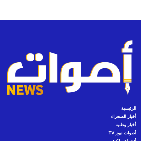
الرئيسية
أخبار الصحراء
أخبار وطنية
أصوات نيوز TV
أنشطة ملكية