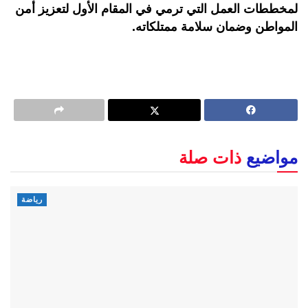
لمخططات العمل التي ترمي في المقام الأول لتعزيز أمن
المواطن وضمان سلامة ممتلكاته.
مواضيع
ذات صلة
رياضة