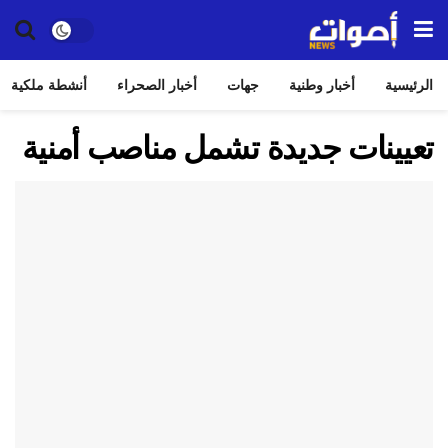
الرئيسية
أخبار وطنية
جهات
أخبار الصحراء
أنشطة ملكية
تعيينات جديدة تشمل مناصب أمنية