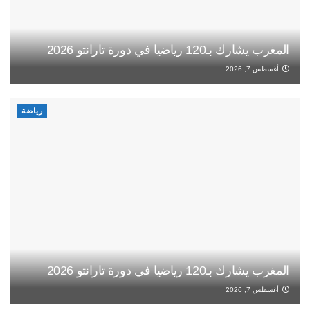
المغرب يشارك بـ120 رياضيا في دورة تارانتو 2026
أغسطس 7, 2026
رياضة
المغرب يشارك بـ120 رياضيا في دورة تارانتو 2026
أغسطس 7, 2026