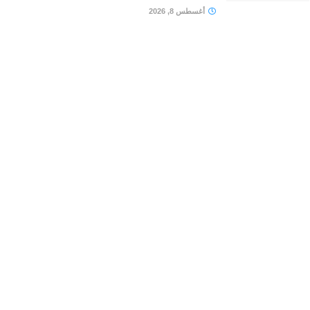
أغسطس 8, 2026