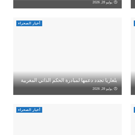
يوليو 28, 2026
أخبار الصحراء
بلغاريا تجدد دعمها لمبادرة الحكم الذاتي المغربية
يوليو 28, 2026
أخبار الصحراء