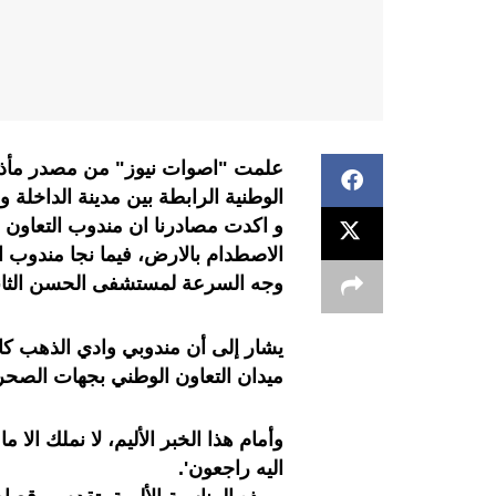
علمت "اصوات نيوز" من مصدر مأذون
الوطنية الرابطة بين مدينة الداخلة و
و اكدت مصادرنا ان مندوب التعاون
الاصطدام بالارض، فيما نجا مندوب 
وجه السرعة لمستشفى الحسن الثاني 
يشار إلى أن مندوبي وادي الذهب كان
ميدان التعاون الوطني بجهات الصحرا
وأمام هذا الخبر الأليم، لا نملك الا ما
اليه راجعون'.