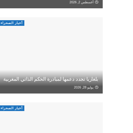
أغسطس 2, 2026
أخبار الصحراء
بلغاريا تجدد دعمها لمبادرة الحكم الذاتي المغربية
يوليو 28, 2026
أخبار الصحراء