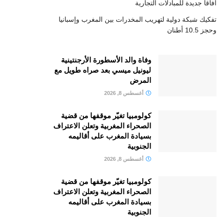
آفاقا جديدة للمبادلات التجارية
تفكيك شبكة دولية لتهريب المخدرات بين المغرب وإسبانيا
وحجز 10.5 أطنان
وفاة والد الأسطورة الأرجنتينية
ليونيل ميسي بعد صراه طويل مع
المرض
أغسطس 8, 2026
كولومبيا تغيّر موقفها من قضية
الصحراء المغربية وتعلن الاعتراف
بسيادة المغرب على أقاليمه
الجنوبية
أغسطس 8, 2026
كولومبيا تغيّر موقفها من قضية
الصحراء المغربية وتعلن الاعتراف
بسيادة المغرب على أقاليمه
الجنوبية