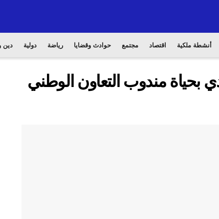
أنشطة ملكية
اقتصاد
مجتمع
حوادث وقضايا
رياضة
دولية
دين و
ي بحياة مندوب التعاون الوطني