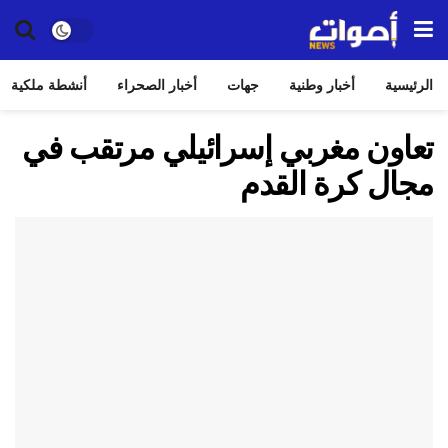
الرئيسية
أخبار وطنية
جهات
أخبار الصحراء
أنشطة ملكية
تعاون مغربي إسرائيلي مرتقب في
مجال كرة القدم