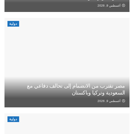
أغسطس 9, 2026
دولية
مصر تقترب من الانضمام إلى تحالف دفاعي مع
السعودية وتركيا وباكستان
أغسطس 9, 2026
دولية