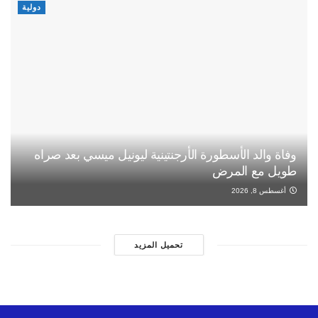
دولية
وفاة والد الأسطورة الأرجنتينية ليونيل ميسي بعد صراه
طويل مع المرض
أغسطس 8, 2026
تحميل المزيد