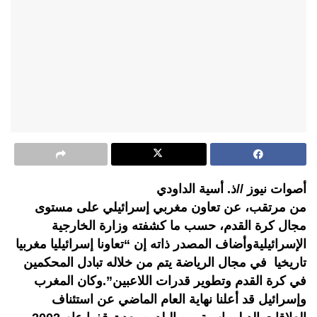
أصوات نيوز //ذ. أسية الداودي
من مرتقب، عن تعاون مغربي إسرائيلي على مستوى
مجال كرة القدم، حسب ما كشفته وزارة الخارجية
الإسرائيليةوأضاف المصدر ذاته إن “تعاونا إسرائيليا مغربيا
تاريخيا في مجال الرياضة يتم من خلاله تبادل المحكمين
في كرة القدم وتطوير قدرات اللاعبين”.وكان المغرب
وإسرائيل قد أعلنا نهاية العام الماضي عن استئناف