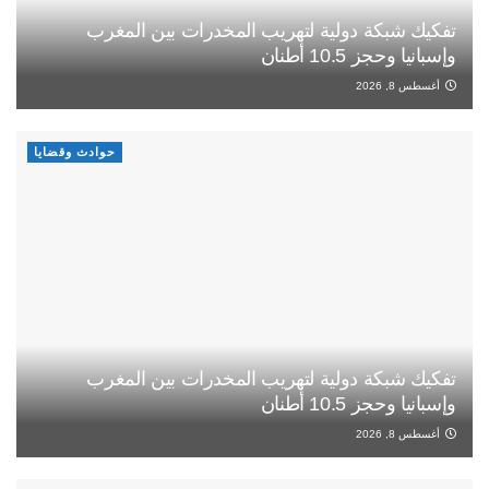
تفكيك شبكة دولية لتهريب المخدرات بين المغرب
وإسبانيا وحجز 10.5 أطنان
أغسطس 8, 2026
حوادث وقضايا
تفكيك شبكة دولية لتهريب المخدرات بين المغرب
وإسبانيا وحجز 10.5 أطنان
أغسطس 8, 2026