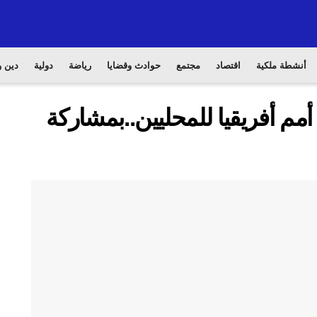
أنشطة ملكية
اقتصاد
مجتمع
حوادث وقضايا
رياضة
دولية
دين و
مم أفريقيا للمحليين..بمشاركة