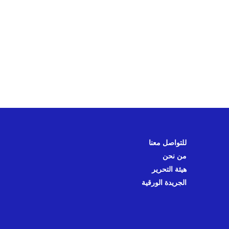
للتواصل معنا
من نحن
هيئة التحرير
الجريدة الورقية