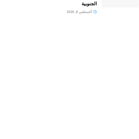
الجنوبية
أغسطس 8, 2026