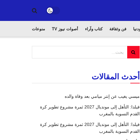
دنيا
فن وثقافة
كتاب وآراء
أصوات نيوز TV
منوعات
أحدث المقالات
ميسي يغيب عن إنتر ميامي بعد وفاة والده
فيلدا: التأهل إلى مونديال 2027 ثمرة مشروع تطوير كرة
القدم النسوية بالمغرب
فيلدا: التأهل إلى مونديال 2027 ثمرة مشروع تطوير كرة
القدم النسوية بالمغرب