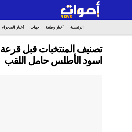
الرئيسية
أخبار وطنية
جهات
أخبار الصحراء
تصنيف المنتخبات قبل قرعة أ
اسود الأطلس حامل اللقب