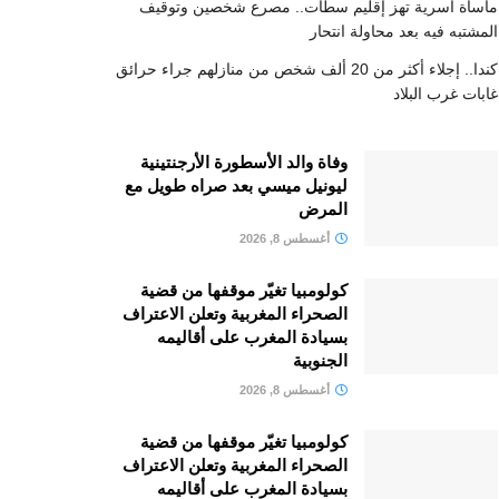
مأساة أسرية تهز إقليم سطات.. مصرع شخصين وتوقيف
المشتبه فيه بعد محاولة انتحار
كندا.. إجلاء أكثر من 20 ألف شخص من منازلهم جراء حرائق
غابات غرب البلاد
وفاة والد الأسطورة الأرجنتينية
ليونيل ميسي بعد صراه طويل مع
المرض
أغسطس 8, 2026
كولومبيا تغيّر موقفها من قضية
الصحراء المغربية وتعلن الاعتراف
بسيادة المغرب على أقاليمه
الجنوبية
أغسطس 8, 2026
كولومبيا تغيّر موقفها من قضية
الصحراء المغربية وتعلن الاعتراف
بسيادة المغرب على أقاليمه