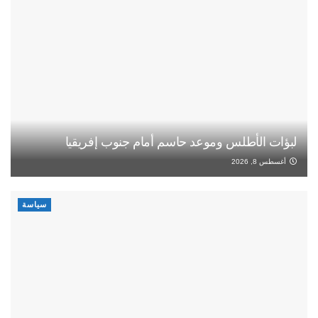
لبؤات الأطلس وموعد حاسم أمام جنوب إفريقيا
أغسطس 8, 2026
سياسة