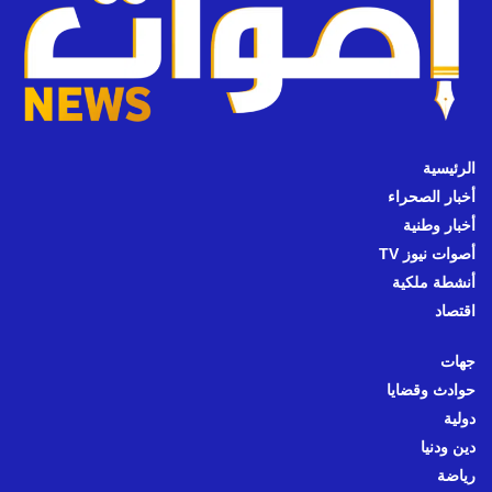
الرئيسية
أخبار الصحراء
أخبار وطنية
أصوات نيوز TV
أنشطة ملكية
اقتصاد
جهات
حوادث وقضايا
دولية
دين ودنيا
رياضة