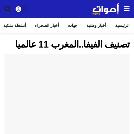
الرئيسية
أخبار وطنية
جهات
أخبار الصحراء
أنشطة ملكية
تصنيف الفيفا..المغرب 11 عالميا