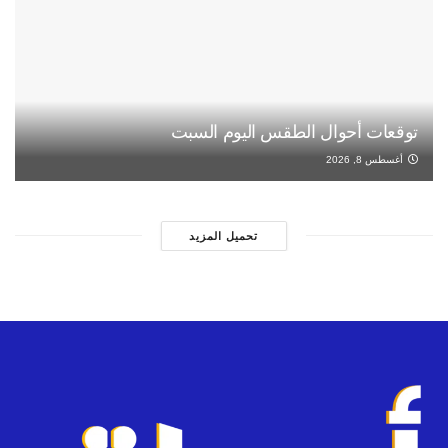
توقعات أحوال الطقس اليوم السبت
أغسطس 8, 2026
تحميل المزيد