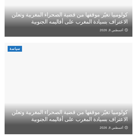
كولومبيا تغيّر موقفها من قضية الصحراء المغربية وتعلن
الاعتراف بسيادة المغرب على أقاليمه الجنوبية
أغسطس 8, 2026
سياسة
كولومبيا تغيّر موقفها من قضية الصحراء المغربية وتعلن
الاعتراف بسيادة المغرب على أقاليمه الجنوبية
أغسطس 8, 2026