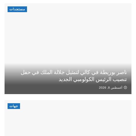
مستجدات
ناصر بوريطة في كالي لتمثيل جلالة الملك في حفل
تنصيب الرئيس الكولومبي الجديد
أغسطس 8, 2026
جهات