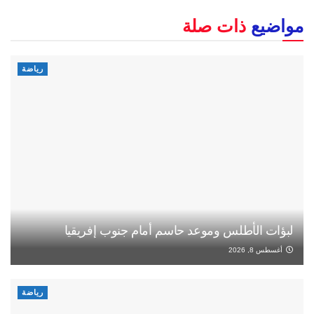
مواضيع
ذات صلة
رياضة
لبؤات الأطلس وموعد حاسم أمام جنوب إفريقيا
أغسطس 8, 2026
رياضة