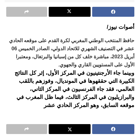
أصوات نيوز/
حافظ المنتخب الوطني المغربي لكرة القدم على موقعه الحادي
عشر في التصنيف الشهري للاتحاد الدولي، الصادر الخميس 06
أبريل 2023، مباشرة خلف كل من إسبانيا والبرتغال، ومعتبرا
الأول على المستويين القاري والجهوي.
وبينما جاء الأرجنتينيون في المركز الأول، إثر كل النتائج
الكبيرة التي حققهوها في المونديال، وفوزهم باللقب
العالمي، فقد جاء الفرنسيون في المركز الثاني،
والبرازيليون في المركز الثالث، فيما ظل المغرب في
موقعه السابق، وهو المركز الحادي عشر