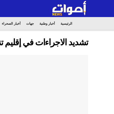
الرئيسية
أخبار وطنية
جهات
أخبار الصحراء
تشديد الاجراءات في إقليم ت