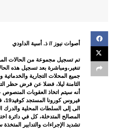
أصوات نيوز // ذ. أسية الداودي
تم تسجيل مجموعة من الحالات المؤكد
تنغير،ومباشرة بعد تسجيل هذه الحالات
جميع المحلات التجارية والخدماتية وا
أنه سيتم اتخاذ العقوبات المنصوص عل
فيرو
الى إلى السلطات المحلية والدرك ا
المصالح المتدخلة، كل في دائرة اخت
تشديد الإجراءات والتدابير المتخذة 