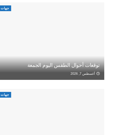
جهات
توقعات أحوال الطقس اليوم الجمعة
أغسطس 7, 2026
جهات