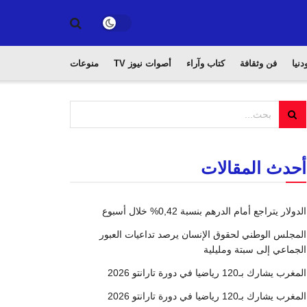
دنيا
فن وثقافة
كتاب وآراء
أصوات نيوز TV
منوعات
أحدث المقالات
الدولار يتراجع أمام الدرهم بنسبة 0,42% خلال أسبوع
المجلس الوطني لحقوق الإنسان يرصد تداعيات العبور
الجماعي إلى سبتة ومليلية
المغرب يشارك بـ120 رياضيا في دورة تارانتو 2026
المغرب يشارك بـ120 رياضيا في دورة تارانتو 2026