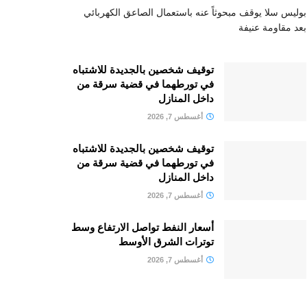
بوليس سلا يوقف مبحوثاً عنه باستعمال الصاعق الكهربائي
بعد مقاومة عنيفة
توقيف شخصين بالجديدة للاشتباه
في تورطهما في قضية سرقة من
داخل المنازل
أغسطس 7, 2026
توقيف شخصين بالجديدة للاشتباه
في تورطهما في قضية سرقة من
داخل المنازل
أغسطس 7, 2026
أسعار النفط تواصل الارتفاع وسط
توترات الشرق الأوسط
أغسطس 7, 2026