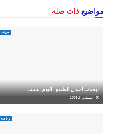
مواضيع
ذات صلة
جهات
توقعات أحوال الطقس اليوم السبت
أغسطس 8, 2026
رياضة