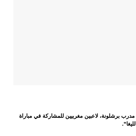
 مدرب برشلونة، لاعبين مغربيين للمشاركة في مباراة