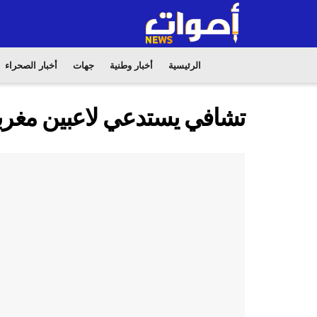
الرئيسية
أخبار وطنية
جهات
أخبار الصحراء
تشافي يستدعي لاعبين مغربيي