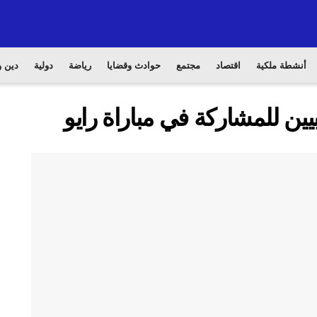
أنشطة ملكية
اقتصاد
مجتمع
حوادث وقضايا
رياضة
دولية
دين و
ن للمشاركة في مباراة رايو