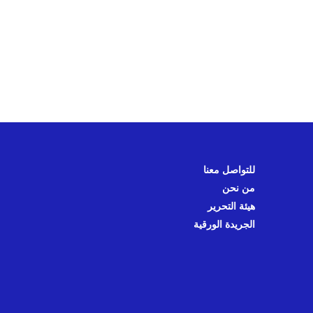
للتواصل معنا
من نحن
هيئة التحرير
الجريدة الورقية