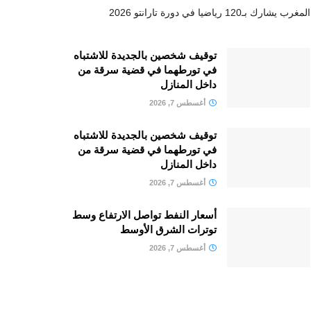
المغرب يشارك بـ120 رياضيا في دورة تارانتو 2026
توقيف شخصين بالجديدة للاشتباه
في تورطهما في قضية سرقة من
داخل المنازل
أغسطس 7, 2026
توقيف شخصين بالجديدة للاشتباه
في تورطهما في قضية سرقة من
داخل المنازل
أغسطس 7, 2026
أسعار النفط تواصل الارتفاع وسط
توترات الشرق الأوسط
أغسطس 7, 2026