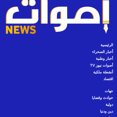
الرئيسية
أخبار الصحراء
أخبار وطنية
أصوات نيوز TV
أنشطة ملكية
اقتصاد
جهات
حوادث وقضايا
دولية
دين ودنيا