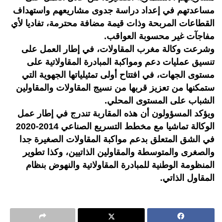
مساعدتهم في إعداد دراسة جدوى مشاريعهم واستهداف
القطاعات المربحة وذات قيمة مضافة محترمة، تفاديا لأي
مفاجآت غير محسوبة العواقب.
وشرعت وكالة مغرب المقاولات، في إطار العمل على
تنسيق عمليات دعم ومواكبة المبادرة المقاولاتية على
مستوى الجهات، في افتتاح أولى تمثيلياتها الجهوية التي
ستمكنها من تعزيز قربها من نسيج المقاولات والمقاولين
الشباب على المستوى المحلي.
ويؤكد المسؤولون أن هذه المقاربة تندرج في إطار عمل
الوكالة تماشيا مع مخطط التسريع الصناعي 2014-2020
في الشق المتعلق بدعم مواكبة المقاولات الصغيرة جدا
والصغرى والمتوسطة والمقاولين الذاتيين، وكذا تطوير
المنظومة الوطنية للمبادرة المقاولاتية والنهوض بنظام
المقاول الذاتي.