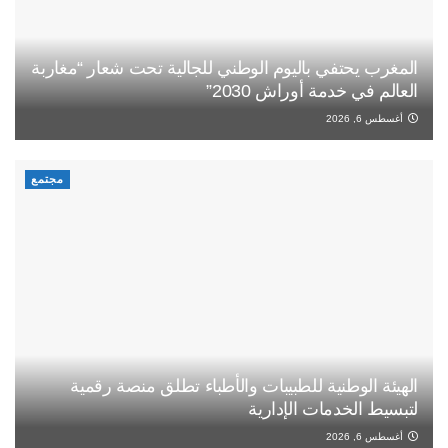
المغرب يحتفي باليوم الوطني للجالية تحت شعار “مغاربة
العالم في خدمة أوراش 2030”
أغسطس 6, 2026
مجتمع
الهيئة الوطنية للطبيبات والأطباء تطلق منصة رقمية
لتبسيط الخدمات الإدارية
أغسطس 6, 2026