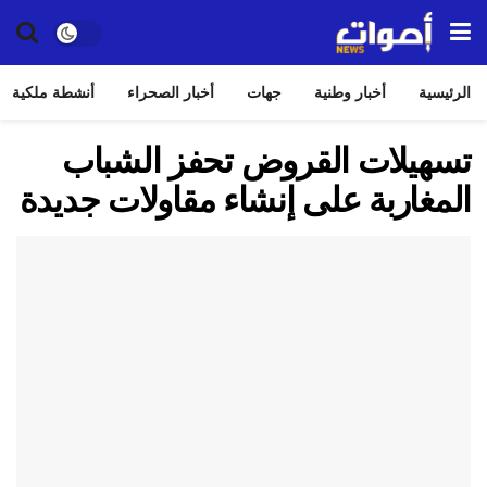
الرئيسية
أخبار وطنية
جهات
أخبار الصحراء
أنشطة ملكية
تسهيلات القروض تحفز الشباب
المغاربة على إنشاء مقاولات جديدة