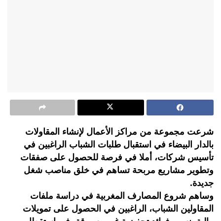
شرعت مجموعة من مراكز الأعمال لإنشاء المقاولات
بالدار البيضاء في استقبال طلبات الشباب الراغبين في
تأسيس شركات، أملا في فرصة للحصول على صفقات
وتطوير مشاريع مربحة تساهم في خلق مناصب شغل
جديدة.
وساهم شروع المصارف المغربية في دراسة ملفات
المقاولين الشباب، الراغبين في الحصول على تمويلات