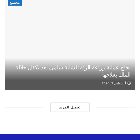
مجتمع
نجاح عملية زراعة الرئة للشابة سلمى بعد تكفل جلالة
الملك بعلاجها
أغسطس 3, 2026
تحميل المزيد