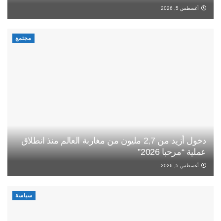
أغسطس 5, 2026
مجتمع
دخول أزيد من 2,7 مليون من مغاربة العالم منذ انطلاق
عملية “مرحبا 2026”
أغسطس 5, 2026
سياسة