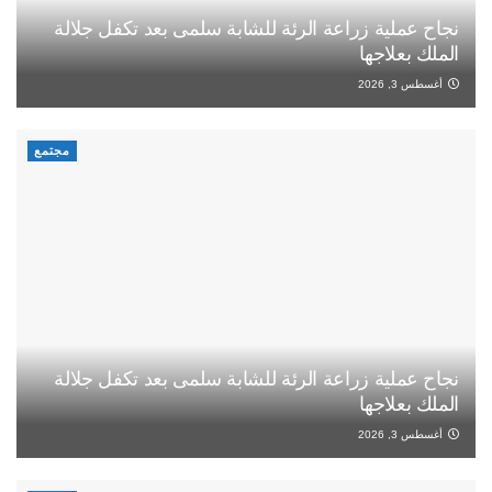
نجاح عملية زراعة الرئة للشابة سلمى بعد تكفل جلالة
الملك بعلاجها
أغسطس 3, 2026
مجتمع
نجاح عملية زراعة الرئة للشابة سلمى بعد تكفل جلالة
الملك بعلاجها
أغسطس 3, 2026