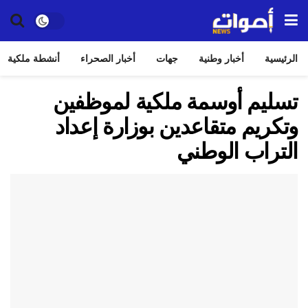
الرئيسية
أخبار وطنية
جهات
أخبار الصحراء
أنشطة ملكية
تسليم أوسمة ملكية لموظفين
وتكريم متقاعدين بوزارة إعداد
التراب الوطني