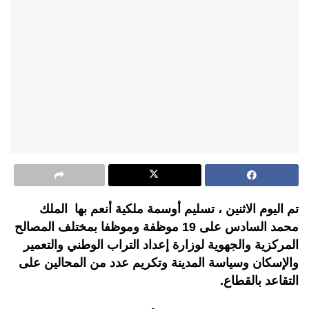
تم اليوم الاثنين ، تسليم أوسمة ملكية أنعم بها الملك
محمد السادس على 19 موظفة وموظفا بمختلف المصالح
المركزية والجهوية لوزارة إعداد التراب الوطني والتعمير
والإسكان وسياسة المدينة وتكريم عدد من المحالين على
التقاعد بالقطاع.