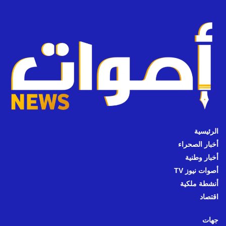
الرئيسية
أخبار الصحراء
أخبار وطنية
أصوات نيوز TV
أنشطة ملكية
اقتصاد
جهات