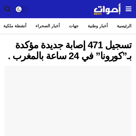
الرئيسية
أخبار وطنية
جهات
أخبار الصحراء
أنشطة ملكية
تسجيل 471 إصابة جديدة مؤكدة
بـ”كورونا” في 24 ساعة بالمغرب .