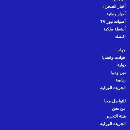
أخبار الصحراء
أخبار وطنية
أصوات نيوز TV
أنشطة ملكية
اقتصاد
جهات
حوادث وقضايا
دولية
دين ودنيا
رياضة
الجريدة الورقية
للتواصل معنا
من نحن
هيئة التحرير
الجريدة الورقية