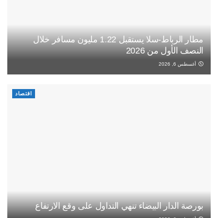
مطار الرباط-سلا يستقبل 1.22 مليون مسافر خلال
النصف الأول من 2026
أغسطس 6, 2026
اقتصاد
بورصة الدار البيضاء تنهي التداول على وقع الارتفاع