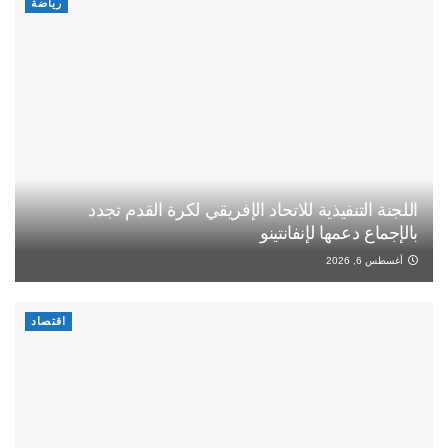
رياضة
اللجنة التنفيذية للاتحاد الإفريقي لكرة القدم تجدد
بالإجماع دعمها لإنفانتينو
أغسطس 6, 2026
اقتصاد