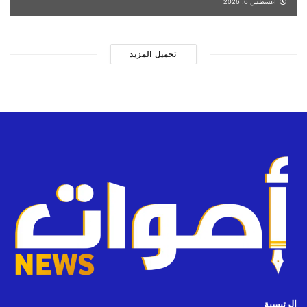
أغسطس 6, 2026
تحميل المزيد
الرئيسية