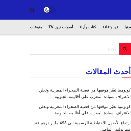
دنيا
فن وثقافة
كتاب وآراء
أصوات نيوز TV
منوعات
أحدث المقالات
كولومبيا تغيّر موقفها من قضية الصحراء المغربية وتعلن
الاعتراف بسيادة المغرب على أقاليمه الجنوبية
كولومبيا تغيّر موقفها من قضية الصحراء المغربية وتعلن
الاعتراف بسيادة المغرب على أقاليمه الجنوبية
ارتفاع الأصول الاحتياطية الرسمية إلى 498 مليار درهم عند
متم يوليوز الماضي