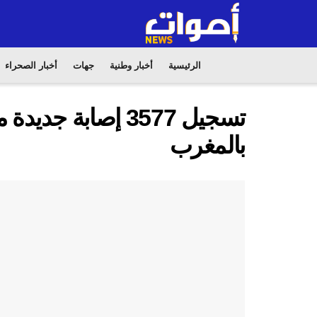
الرئيسية
أخبار وطنية
جهات
أخبار الصحراء
بالمغرب