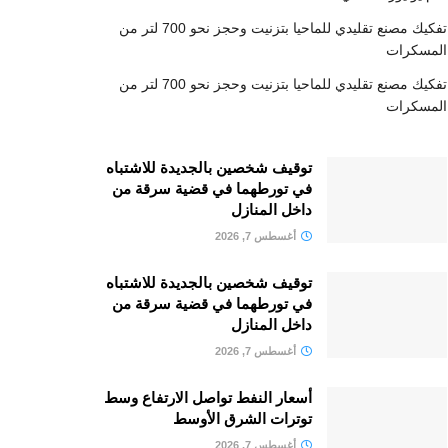
تفكيك مصنع تقليدي للماحيا بتزنيت وحجز نحو 700 لتر من
المسكرات
تفكيك مصنع تقليدي للماحيا بتزنيت وحجز نحو 700 لتر من
المسكرات
توقيف شخصين بالجديدة للاشتباه
في تورطهما في قضية سرقة من
داخل المنازل
أغسطس 7, 2026
توقيف شخصين بالجديدة للاشتباه
في تورطهما في قضية سرقة من
داخل المنازل
أغسطس 7, 2026
أسعار النفط تواصل الارتفاع وسط
توترات الشرق الأوسط
أغسطس 7, 2026