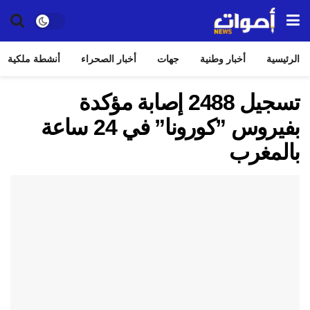
الرئيسية
أخبار وطنية
جهات
أخبار الصحراء
أنشطة ملكية
تسجيل 2488 إصابة مؤكدة
بفيروس ”كورونا” في 24 ساعة
بالمغرب