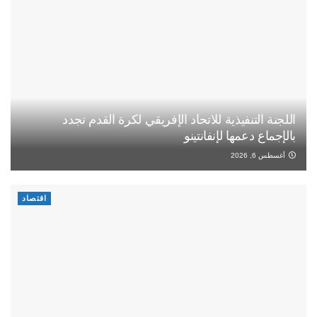
اللجنة التنفيذية للاتحاد الإفريقي لكرة القدم تجدد
بالإجماع دعمها لإنفانتينو
أغسطس 6, 2026
اقتصاد