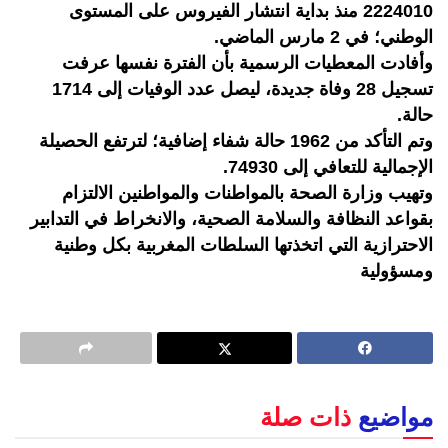
2224010 منذ بداية انتشار الفيروس على المستوى
الوطني؛ في 2 مارس الماضي.
وأفادت المعطيات الرسمية بأن الفترة نفسها عرفت
تسجيل 28 وفاة جديدة، ليصل عدد الوفيات إلى 1714
حالة.
وتم التأكد من 1962 حالة شفاء إضافية؛ لترتفع الحصيلة
الإجمالية للتعافي إلى 74930.
وتهيب وزارة الصحة بالمواطنات والمواطنين الالتزام
بقواعد النظافة والسلامة الصحية، والانخراط في التدابير
الاحترازية التي اتخذتها السلطات المغربية بكل وطنية
ومسؤولية
مواضيع
ذات صلة