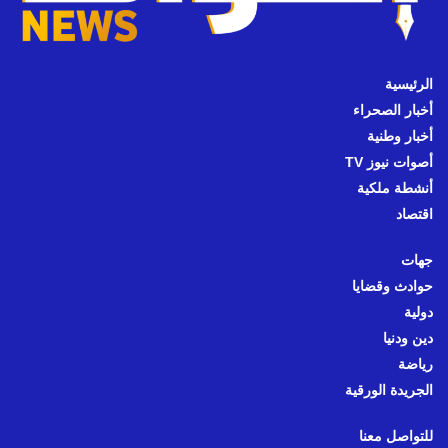
الرئيسية
أخبار الصحراء
أخبار وطنية
أصوات نيوز TV
أنشطة ملكية
اقتصاد
جهات
حوادث وقضايا
دولية
دين ودنيا
رياضة
الجريدة الورقية
للتواصل معنا