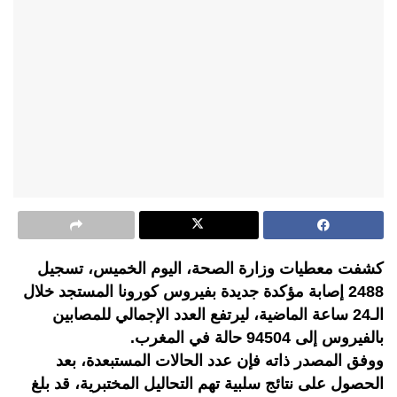
كشفت معطيات وزارة الصحة، اليوم الخميس، تسجيل
2488 إصابة مؤكدة جديدة بفيروس كورونا المستجد خلال
الـ24 ساعة الماضية، ليرتفع العدد الإجمالي للمصابين
بالفيروس إلى 94504 حالة في المغرب.
ووفق المصدر ذاته فإن عدد الحالات المستبعدة، بعد
الحصول على نتائج سلبية تهم التحاليل المختبرية، قد بلغ