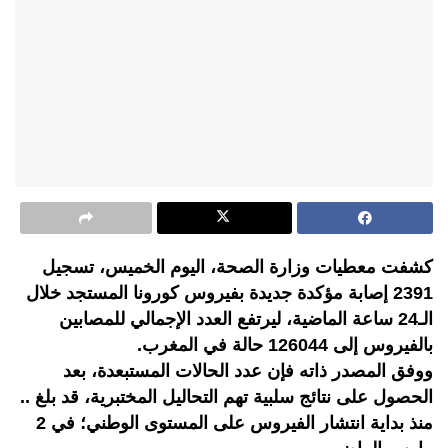
كشفت معطيات وزارة الصحة، اليوم الخميس، تسجيل
2391 إصابة مؤكدة جديدة بفيروس كورونا المستجد خلال
الـ24 ساعة الماضية، ليرتفع العدد الإجمالي للمصابين
بالفيروس إلى 126044 حالة في المغرب.
ووفق المصدر ذاته فإن عدد الحالات المستبعدة، بعد
الحصول على نتائج سلبية تهم التحاليل المختبرية، قد بلغ ..
منذ بداية انتشار الفيروس على المستوى الوطني؛ في 2