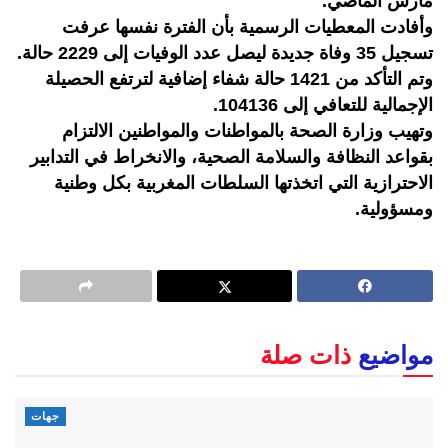
مارس الماضي.
وأفادت المعطيات الرسمية بأن الفترة نفسها عرفت
تسجيل 35 وفاة جديدة ليصل عدد الوفيات إلى 2229 حالة.
وتم التأكد من 1421 حالة شفاء إضافية لترتفع الحصيلة
الإجمالية للتعافي إلى 104136.
وتهيب وزارة الصحة بالمواطنات والمواطنين الالتزام
بقواعد النظافة والسلامة الصحية، والانخراط في التدابير
الاحترازية التي اتخذتها السلطات المغربية بكل وطنية
ومسؤولية.
مواضيع
ذات صلة
جهات