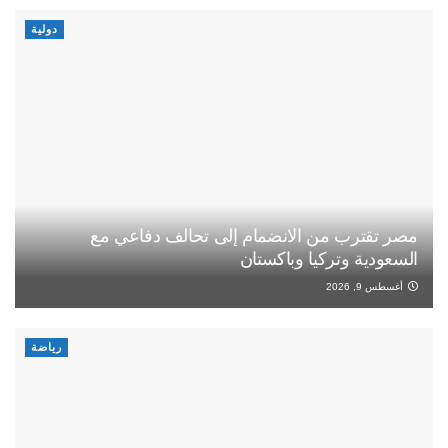
دولية
مصر تقترب من الانضمام إلى تحالف دفاعي مع
السعودية وتركيا وباكستان
أغسطس 9, 2026
رياضة