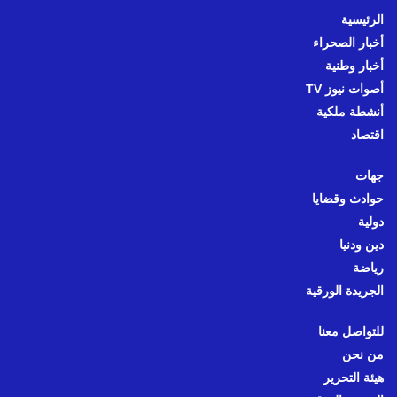
الرئيسية
أخبار الصحراء
أخبار وطنية
أصوات نيوز TV
أنشطة ملكية
اقتصاد
جهات
حوادث وقضايا
دولية
دين ودنيا
رياضة
الجريدة الورقية
للتواصل معنا
من نحن
هيئة التحرير