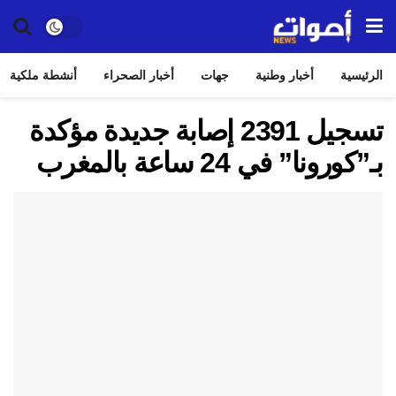
الرئيسية
أخبار وطنية
جهات
أخبار الصحراء
أنشطة ملكية
تسجيل 2391 إصابة جديدة مؤكدة
بـ”كورونا” في 24 ساعة بالمغرب