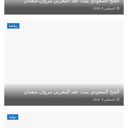
الفتح السعودي يمدد عقد المغربي مروان سعدان
أغسطس 5, 2026
رياضة
الفتح السعودي يمدد عقد المغربي مروان سعدان
أغسطس 5, 2026
دولية