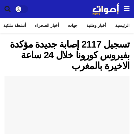
الرئيسية
أخبار وطنية
جهات
أخبار الصحراء
أنشطة ملكية
تسجيل 2117 إصابة جديدة مؤكدة
بفيروس كورونا خلال 24 ساعة
الاخيرة بالمغرب