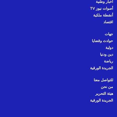
أخبار وطنية
أصوات نيوز TV
أنشطة ملكية
اقتصاد
جهات
حوادث وقضايا
دولية
دين ودنيا
رياضة
الجريدة الورقية
للتواصل معنا
من نحن
هيئة التحرير
الجريدة الورقية