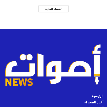
تحميل المزيد
الرئيسية
أخبار الصحراء