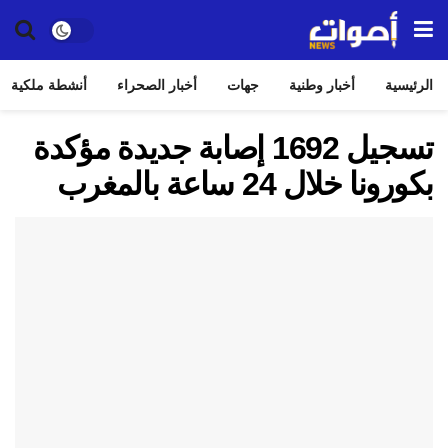
الرئيسية
أخبار وطنية
جهات
أخبار الصحراء
أنشطة ملكية
تسجيل 1692 إصابة جديدة مؤكدة
بكورونا خلال 24 ساعة بالمغرب