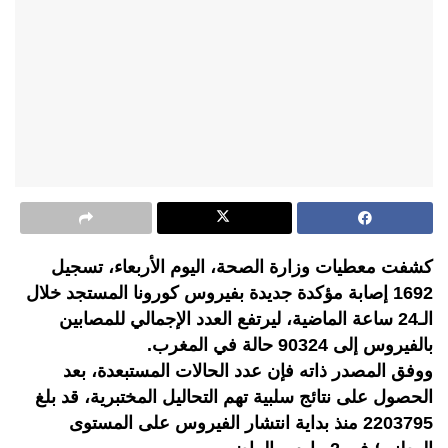
كشفت معطيات وزارة الصحة، اليوم الأربعاء، تسجيل
1692 إصابة مؤكدة جديدة بفيروس كورونا المستجد خلال
الـ24 ساعة الماضية، ليرتفع العدد الإجمالي للمصابين
بالفيروس إلى 90324 حالة في المغرب.
ووفق المصدر ذاته فإن عدد الحالات المستبعدة، بعد
الحصول على نتائج سلبية تهم التحاليل المختبرية، قد بلغ
2203795 منذ بداية انتشار الفيروس على المستوى