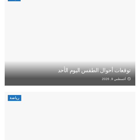
توقعات أحوال الطقس اليوم الأحد
أغسطس 9, 2026
رياضة