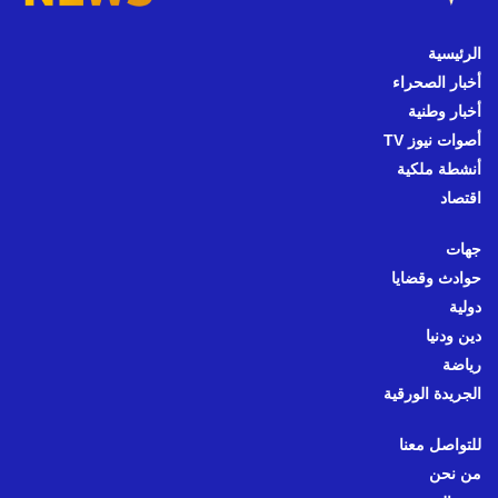
الرئيسية
أخبار الصحراء
أخبار وطنية
أصوات نيوز TV
أنشطة ملكية
اقتصاد
جهات
حوادث وقضايا
دولية
دين ودنيا
رياضة
الجريدة الورقية
للتواصل معنا
من نحن