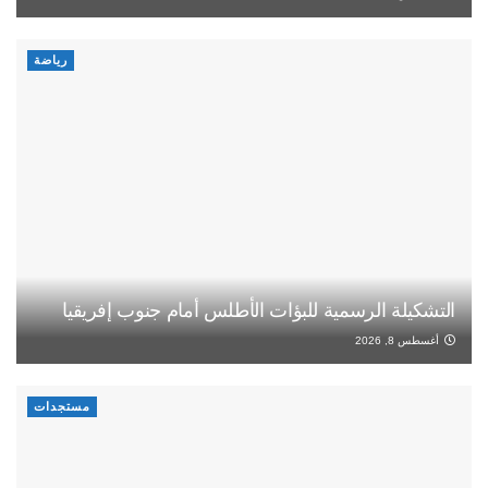
رياضة
التشكيلة الرسمية للبؤات الأطلس أمام جنوب إفريقيا
أغسطس 8, 2026
مستجدات