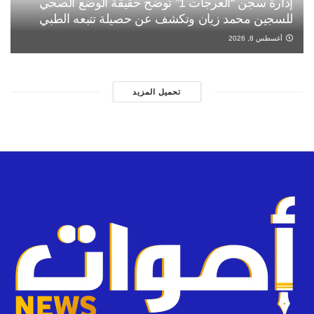
إدارة سجن “العرجات 1” تُوضح حقيقة الوضع الصحي
للسجين محمد زيان وتكشف عن حصيلة تتبعه الطبي
أغسطس 8, 2026
تحميل المزيد