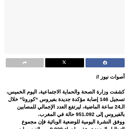
أصوات نيوز //
كشفت وزارة الصحة والحماية الاجتماعية، اليوم الخميس،
تسجيل 146 إصابة مؤكدة جديدة بفيروس “كورونا” خلال
الـ24 ساعة الماضية، ليرتفع العدد الإجمالي للمصابين
بالفيروس إلى 951.092 حالة في المغرب.
ووفق النشرة اليومية للوضعية الوبائية فإن مجموع