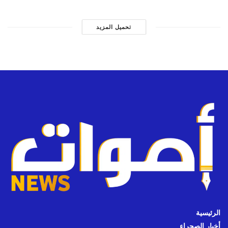
تحميل المزيد
الرئيسية
أخبار الصحراء