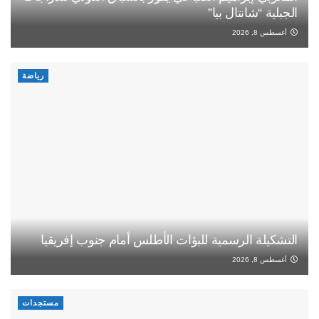
الجبلية “شانتال بيا”
أغسطس 8, 2026
رياضة
التشكيلة الرسمية للبؤات الأطلس أمام جنوب إفريقيا
أغسطس 8, 2026
مستجدات