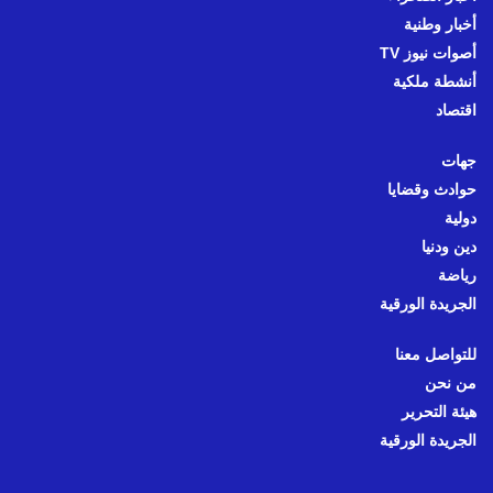
أخبار وطنية
أصوات نيوز TV
أنشطة ملكية
اقتصاد
جهات
حوادث وقضايا
دولية
دين ودنيا
رياضة
الجريدة الورقية
للتواصل معنا
من نحن
هيئة التحرير
الجريدة الورقية