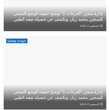
إدارة سجن “العرجات 1” تُوضح حقيقة الوضع الصحي
للسجين محمد زيان وتكشف عن حصيلة تتبعه الطبي
أغسطس 8, 2026
حوادث وقضايا
إدارة سجن “العرجات 1” تُوضح حقيقة الوضع الصحي
للسجين محمد زيان وتكشف عن حصيلة تتبعه الطبي
أغسطس 8, 2026