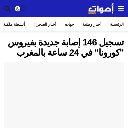
الرئيسية
أخبار وطنية
جهات
أخبار الصحراء
أنشطة ملكية
تسجيل 146 إصابة جديدة بفيروس
”كورونا” في 24 ساعة بالمغرب