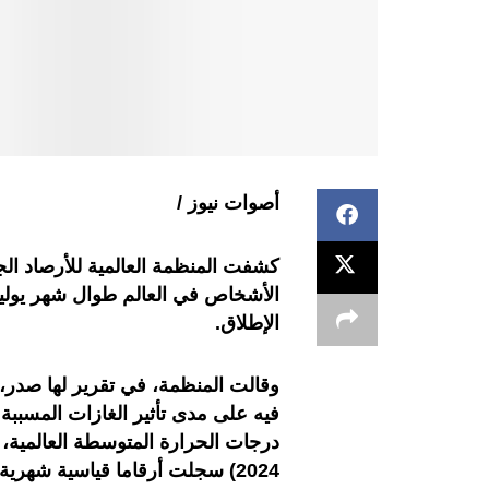
أصوات نيوز /
كشفت المنظمة العالمية للأرصاد الج
الأشخاص في العالم طوال شهر يوليو
الإطلاق.
وقالت المنظمة، في تقرير لها صدر، 
فيه على مدى تأثير الغازات المسبب
2024) سجلت أرقاما قياسية شهرية جديدة.