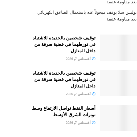
بعد مقاومة عنيفة
بوليس سلا يوقف مبحوثاً عنه باستعمال الصاعق الكهربائي
بعد مقاومة عنيفة
توقيف شخصين بالجديدة للاشتباه
في تورطهما في قضية سرقة من
داخل المنازل
أغسطس 7, 2026
توقيف شخصين بالجديدة للاشتباه
في تورطهما في قضية سرقة من
داخل المنازل
أغسطس 7, 2026
أسعار النفط تواصل الارتفاع وسط
توترات الشرق الأوسط
أغسطس 7, 2026