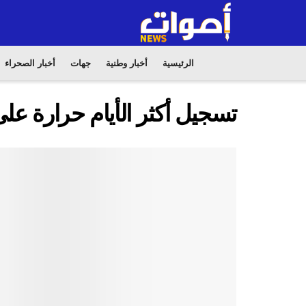
الرئيسية
أخبار وطنية
جهات
أخبار الصحراء
تسجيل أكثر الأيام حرارة عل