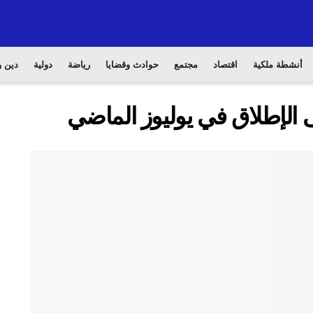
أنشطة ملكية
اقتصاد
مجتمع
حوادث وقضايا
رياضة
دولية
دين و
ى الإطلاق في يوليوز الماضي