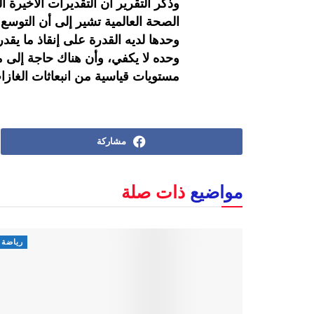
وذكر التقرير أن التقديرات الأخيرة ا
وحده لا يكفي، وأن هناك حاجة إلى 
مستويات قياسية من انبعاثات الغازا
مشاركة
مواضيع
ذات صلة
رياضة