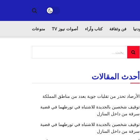
دنيا
فن وثقافة
كتاب وآراء
أصوات نيوز TV
منوعات
أحدث المقالات
الأرصاد تحذر من تقلبات جوية بعدد من مناطق المملكة
توقيف شخصين بالجديدة للاشتباه في تورطهما في قضية
سرقة من داخل المنازل
توقيف شخصين بالجديدة للاشتباه في تورطهما في قضية
سرقة من داخل المنازل