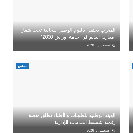
المغرب يحتفي باليوم الوطني للجالية تحت شعار
“مغاربة العالم في خدمة أوراش 2030”
أغسطس 6, 2026
مجتمع
الهيئة الوطنية للطبيبات والأطباء تطلق منصة
رقمية لتبسيط الخدمات الإدارية
أغسطس 6, 2026