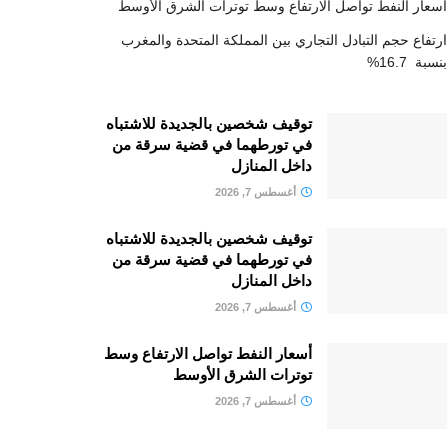
أسعار النفط تواصل الارتفاع وسط توترات الشرق الأوسط
ارتفاع حجم التبادل التجاري بين المملكة المتحدة والمغرب
بنسبة 16.7%
توقيف شخصين بالجديدة للاشتباه
في تورطهما في قضية سرقة من
داخل المنازل
أغسطس 7, 2026
توقيف شخصين بالجديدة للاشتباه
في تورطهما في قضية سرقة من
داخل المنازل
أغسطس 7, 2026
أسعار النفط تواصل الارتفاع وسط
توترات الشرق الأوسط
أغسطس 7, 2026