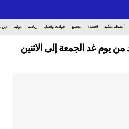
أنشطة ملكية
اقتصاد
مجتمع
حوادث وقضايا
رياضة
دولية
دين و
ن يوم غد الجمعة إلى الاثنين