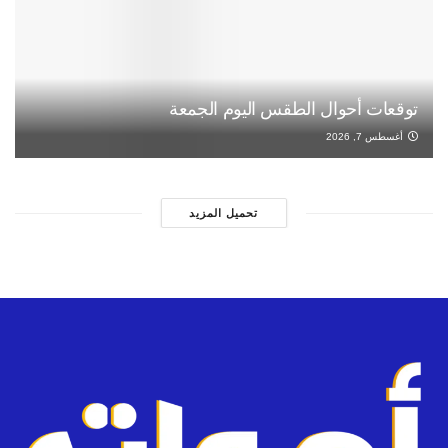
توقعات أحوال الطقس اليوم الجمعة
أغسطس 7, 2026
تحميل المزيد