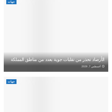
جهات
الأرصاد تحذر من تقلبات جوية بعدد من مناطق المملكة
أغسطس 7, 2026
جهات