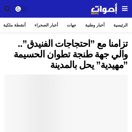
الرئيسية
أخبار وطنية
جهات
أخبار الصحراء
أنشطة ملكية
تزامنا مع ”احتجاجات الفنيدق”..
والي جهة طنجة تطوان الحسيمة
”مهيدية” يحل بالمدينة