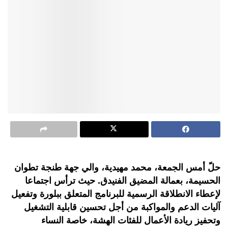
حلّ أمس الجمعة، محمد مهيدية، والي جهة طنجة تطوان
الحسيمة، بعمالة المضيق الفنيدق. حيث ترأس اجتماعا
لإعطاء الانطلاقة الرسمية للبرنامج المتعلق ببلورة وتفعيل
آليات الدعم والمواكبة من أجل تحسين قابلية التشغيل
وتحفيز ريادة الأعمال للفئات الهشة، خاصة النساء