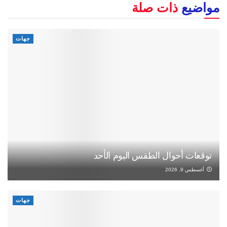
مواضيع
ذات صلة
جهات
توقعات أحوال الطقس اليوم الأحد
أغسطس 9, 2026
جهات