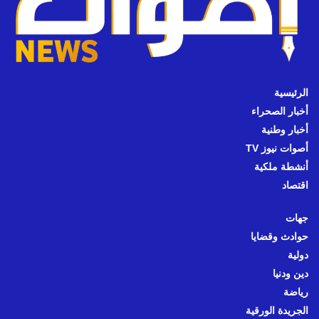
الرئيسية
أخبار الصحراء
أخبار وطنية
أصوات نيوز TV
أنشطة ملكية
اقتصاد
جهات
حوادث وقضايا
دولية
دين ودنيا
رياضة
الجريدة الورقية