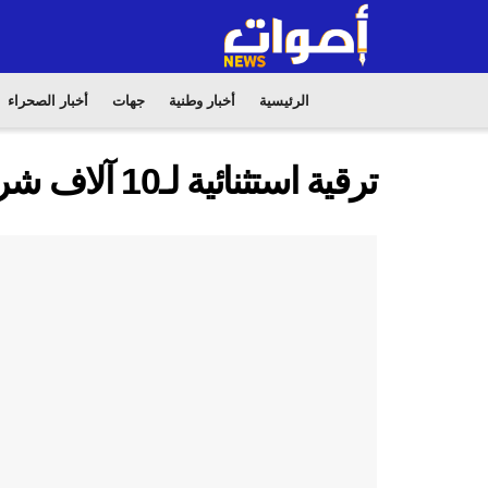
الرئيسية
أخبار وطنية
جهات
أخبار الصحراء
ترقية استثنائية لـ10 آلاف شرطي بمناسبة عيد العرش