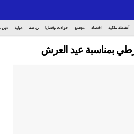
أنشطة ملكية
اقتصاد
مجتمع
حوادث وقضايا
رياضة
دولية
دين و