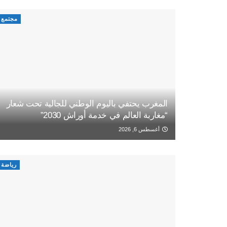
مجتمع
المغرب يحتفي باليوم الوطني للجالية تحت شعار
“مغاربة العالم في خدمة أوراش 2030”
أغسطس 6, 2026
رياضة