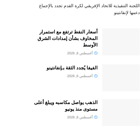
اللجنة التنفيذية للاتحاد الإفريقي لكرة القدم تجدد بالإجماع
دعمها لإنفانتينو
أسعار النفط ترتفع مع استمرار
المخاوف بشأن إمدادات الشرق
الأوسط
أغسطس 6, 2026
الفيفا يُجدد الثقة بـإنفانتينو
أغسطس 6, 2026
الذهب يواصل مكاسبه ويبلغ أعلى
مستوى منذ يونيو
أغسطس 6, 2026