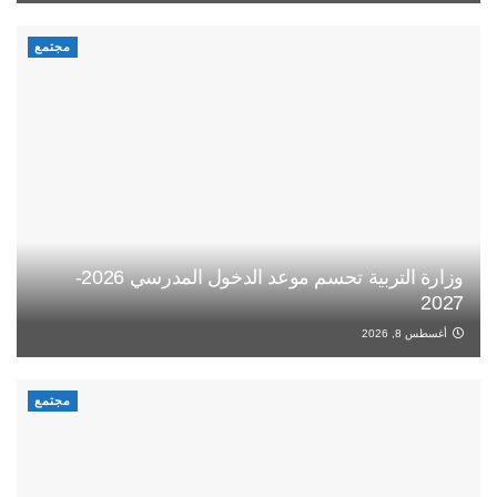
مجتمع
وزارة التربية تحسم موعد الدخول المدرسي 2026-
2027
أغسطس 8, 2026
مجتمع