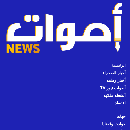
الرئيسية
أخبار الصحراء
أخبار وطنية
أصوات نيوز TV
أنشطة ملكية
اقتصاد
جهات
حوادث وقضايا