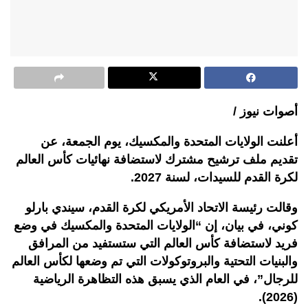
أصوات نيوز /
أعلنت الولايات المتحدة والمكسيك، يوم الجمعة، عن
تقديم ملف ترشيح مشترك لاستضافة نهائيات كأس العالم
لكرة القدم للسيدات، لسنة 2027.
وقالت رئيسة الاتحاد الأمريكي لكرة القدم، سيندي بارلو
كوني، في بيان، إن “الولايات المتحدة والمكسيك في وضع
فريد لاستضافة كأس العالم التي ستستفيد من المرافق
والبنيات التحتية والبروتوكولات التي تم وضعها لكأس العالم
للرجال”، في العام الذي يسبق هذه التظاهرة الرياضية
(2026).