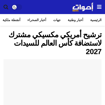
الرئيسية
أخبار وطنية
جهات
أخبار الصحراء
أنشطة ملكية
ترشيح أمريكي مكسيكي مشترك
لاستضافة كأس العالم للسيدات
2027