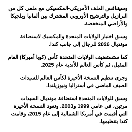
وسيتنافس الملف الأمريكي-المكسيكي مع ملفي كل من
البرازيل والترشيح الأوروبي المشترك بين ألمانيا وبلجيكا
والأراضي المنخفضة.
وسبق اختيار الولايات المتحدة والمكسيك لاستضافة
مونديال 2026 للرجال إلى جانب كندا.
كما ستستضيف الولايات المتحدة كأس (كوبا أميركا) العام
المقبل، ثم كأس العالم للأندية عام 2025.
وجرى تنظيم النسخة الأخيرة لكأس العالم للسيدات
الصيف الماضي في أستراليا ونيوزيلندا.
وسبق للولايات المتحدة استضافة مونديال السيدات
مرتين، في عامي 1999 و2003. وتعود النسخة الأخيرة
التي أقيمت في أمريكا الشمالية إلى عام 2015، وقامت
كندا بتنظيمها.