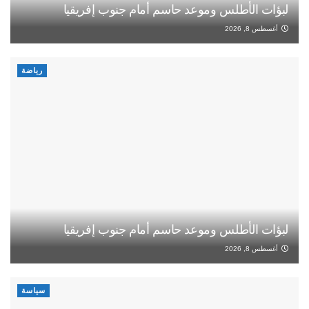
لبؤات الأطلس وموعد حاسم أمام جنوب إفريقيا
أغسطس 8, 2026
رياضة
لبؤات الأطلس وموعد حاسم أمام جنوب إفريقيا
أغسطس 8, 2026
سياسة