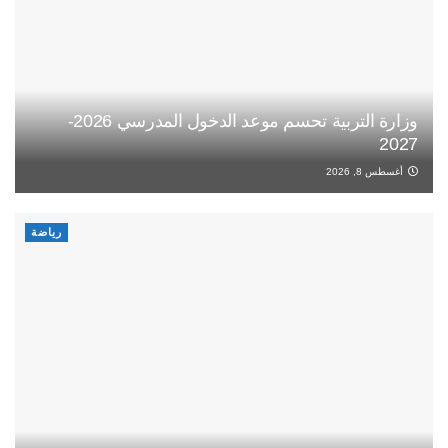
وزارة التربية تحسم موعد الدخول المدرسي 2026-
2027
أغسطس 8, 2026
رياضة