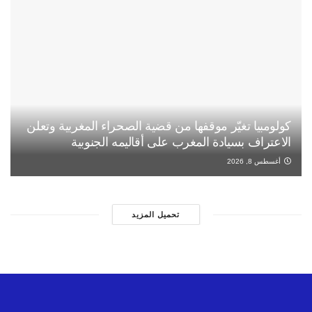
كولومبيا تغيّر موقفها من قضية الصحراء المغربية وتعلن
الاعتراف بسيادة المغرب على أقاليمه الجنوبية
أغسطس 8, 2026
تحميل المزيد