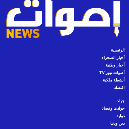
الرئيسية
أخبار الصحراء
أخبار وطنية
أصوات نيوز TV
أنشطة ملكية
اقتصاد
جهات
حوادث وقضايا
دولية
دين ودنيا