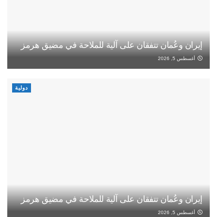
إيران وعُمان تتفقان على آلية للملاحة في مضيق هرمز
أغسطس 5, 2026
دولية
إيران وعُمان تتفقان على آلية للملاحة في مضيق هرمز
أغسطس 5, 2026