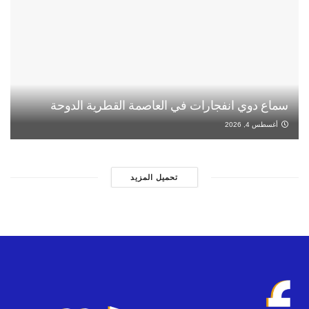
سماع دوي انفجارات في العاصمة القطرية الدوحة
أغسطس 4, 2026
تحميل المزيد