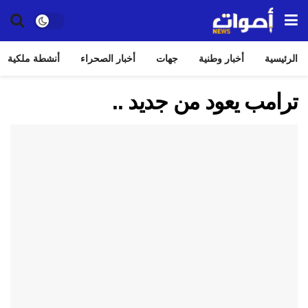
الرئيسية
أخبار وطنية
جهات
أخبار الصحراء
أنشطة ملكية
ترامب يعود من جديد ..