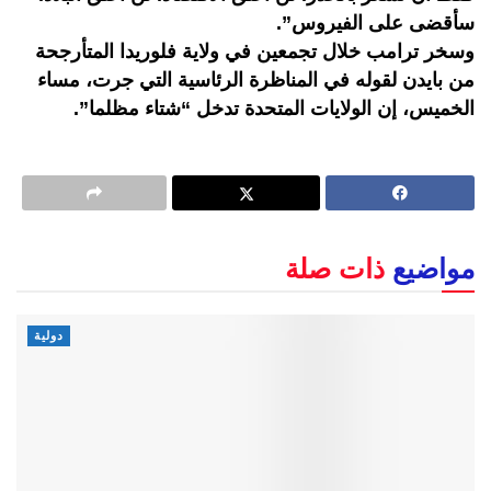
سأقضى على الفيروس”.
وسخر ترامب خلال تجمعين في ولاية فلوريدا المتأرجحة
من بايدن لقوله في المناظرة الرئاسية التي جرت، مساء
الخميس، إن الولايات المتحدة تدخل “شتاء مظلما”.
مواضيع
ذات صلة
دولية