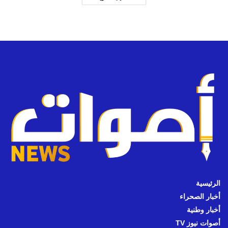
الرئيسية
أخبار الصحراء
أخبار وطنية
أصوات نيوز TV