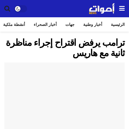
الرئيسية
أخبار وطنية
جهات
أخبار الصحراء
أنشطة ملكية
ترامب يرفض اقتراح إجراء مناظرة
ثانية مع هاريس