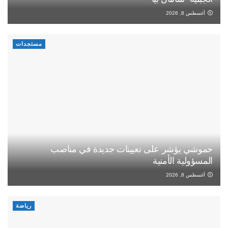
أغسطس 8, 2026
مستجدات
حموشي يؤشر على تعيينات جديدة في مناصب
المسؤولية الأمنية
أغسطس 8, 2026
رياضة