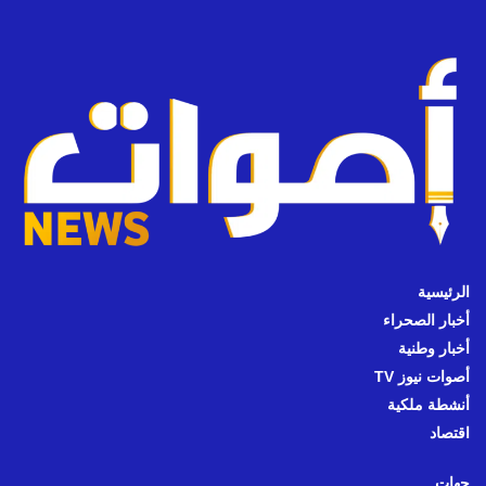
الرئيسية
أخبار الصحراء
أخبار وطنية
أصوات نيوز TV
أنشطة ملكية
اقتصاد
جهات