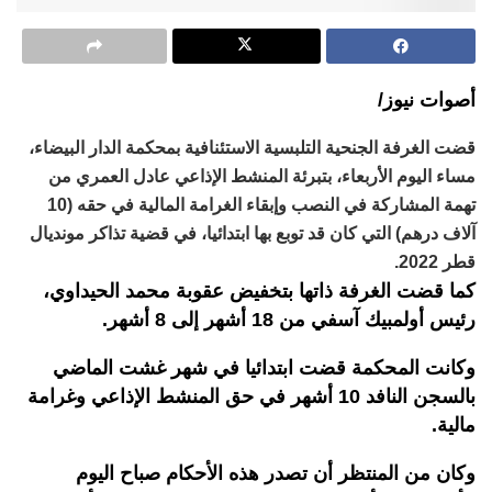
أصوات نيوز/
قضت الغرفة الجنحية التلبسية الاستئنافية بمحكمة الدار البيضاء،
مساء اليوم الأربعاء، بتبرئة المنشط الإذاعي عادل العمري من
تهمة المشاركة في النصب وإبقاء الغرامة المالية في حقه (10
آلاف درهم) التي كان قد توبع بها ابتدائيا، في قضية تذاكر مونديال
قطر 2022.
كما قضت الغرفة ذاتها بتخفيض عقوبة محمد الحيداوي،
رئيس أولمبيك آسفي من 18 أشهر إلى 8 أشهر.
وكانت المحكمة قضت ابتدائيا في شهر غشت الماضي
بالسجن النافد 10 أشهر في حق المنشط الإذاعي وغرامة
مالية.
وكان من المنتظر أن تصدر هذه الأحكام صباح اليوم