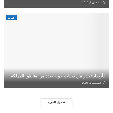
أغسطس 7, 2026
جهات
الأرصاد تحذر من تقلبات جوية بعدد من مناطق المملكة
أغسطس 7, 2026
تحميل المزيد