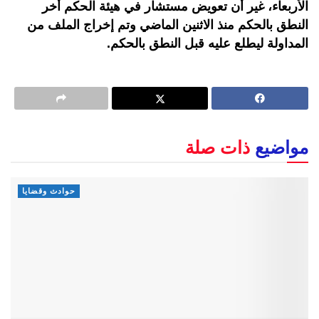
الأربعاء، غير أن تعويض مستشار في هيئة الحكم أخر
النطق بالحكم منذ الاثنين الماضي وتم إخراج الملف من
المداولة ليطلع عليه قبل النطق بالحكم.
مواضيع
ذات صلة
حوادث وقضايا