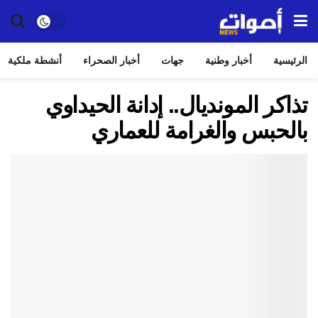
الرئيسية
أخبار وطنية
جهات
أخبار الصحراء
أنشطة ملكية
تذاكر المونديال.. إدانة الحيداوي
بالحبس والغرامة للعماري