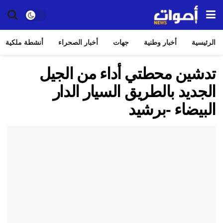
الرئيسية
أخبار وطنية
جهات
أخبار الصحراء
أنشطة ملكية
تدشين محطتي أداء من الجيل
الجديد بالطريق السيار الدار
البيضاء -برشيد