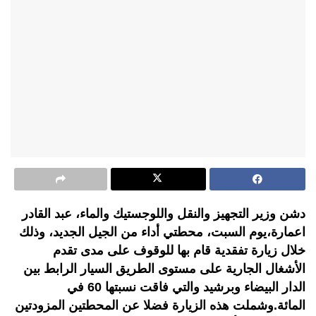
دشن وزير التجهيز والنقل واللوجستيك والماء، عبد القادر
اعمارة،يوم السبت، محطتي أداء من الجيل الجديد، وذلك
خلال زيارة تفقدية قام بها للوقوف على مدى تقدم
الأشغال الجارية على مستوى الطريق السيار الرابط بين
الدار البيضاء وبرشيد والتي فاقت نسبتها 60 في
المائة.وشملت هذه الزيارة فضلا عن المحطتين المزودتين