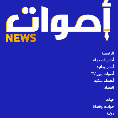
الرئيسية
أخبار الصحراء
أخبار وطنية
أصوات نيوز TV
أنشطة ملكية
اقتصاد
جهات
حوادث وقضايا
دولية