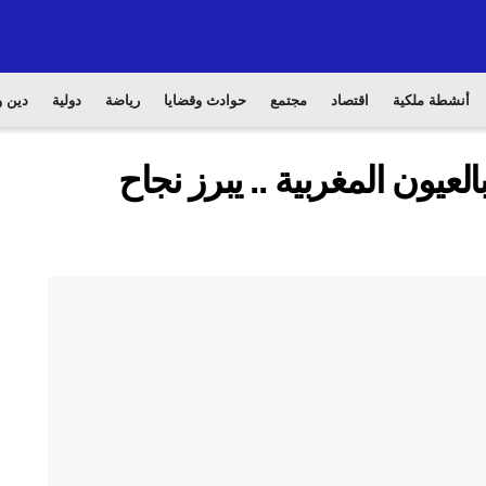
أنشطة ملكية
اقتصاد
مجتمع
حوادث وقضايا
رياضة
دولية
دين و
عيون المغربية .. يبرز نجاح