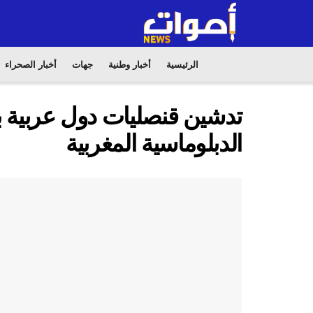
الرئيسية
أخبار وطنية
جهات
أخبار الصحراء
تدشين قنصليات دول عربية بال
الدبلوماسية المغربية