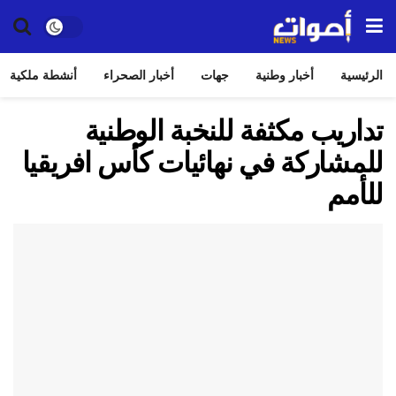
الرئيسية
أخبار وطنية
جهات
أخبار الصحراء
أنشطة ملكية
تداريب مكثفة للنخبة الوطنية
للمشاركة في نهائيات كأس افريقيا
للأمم