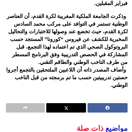
فبراير المقبلين.
وذكرت الجامعة الملكية المغربية لكرة القدم، أن العناصر
الوطنية تستمر في التوافد على مركب محمد السادس
لكرة القدم، حيث تخضع عند وصولها للاختبارات والتحاليل
المخبرية للكشف عن فيروس “كورونا” المستجد حسب
البروتوكول الصحي الذي تم اعتماده لهذا التجمع، قبل
المشاركة في الحصص التدريبية وفق البرنامج المسطر
من طرف الناخب الوطني والطاقم التقني.
وأضاف المصدر ذاته أن اللاعبين الملتحقين بالتجمع أجروا
حصتين تدريبيتين حسب ما تم برمجته من قبل الناخب
الوطني.
مواضيع
ذات صلة