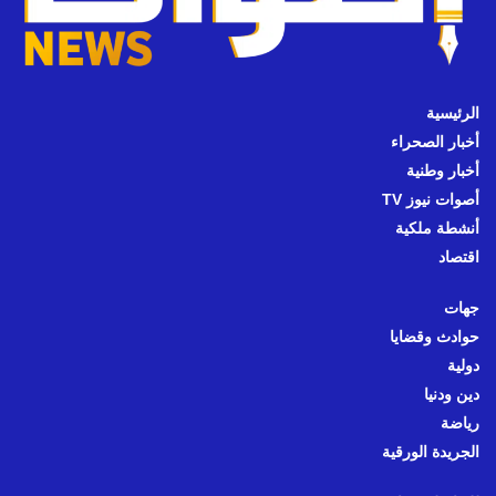
الرئيسية
أخبار الصحراء
أخبار وطنية
أصوات نيوز TV
أنشطة ملكية
اقتصاد
جهات
حوادث وقضايا
دولية
دين ودنيا
رياضة
الجريدة الورقية