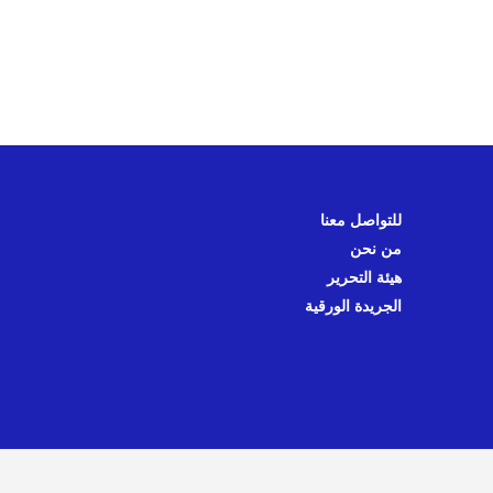
للتواصل معنا
من نحن
هيئة التحرير
الجريدة الورقية