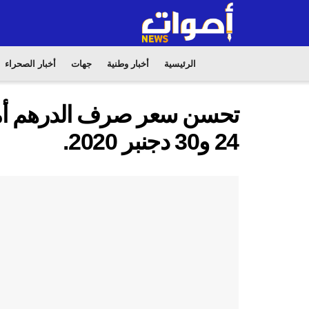
الرئيسية
أخبار وطنية
جهات
أخبار الصحراء
24 و30 دجنبر 2020.