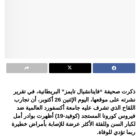
ذكرت صحيفة “فاينانشيال تايمز” البريطانية، في تقرير
نشرته على موقعها، اليوم الإثنين 26 أكتوبر، أن تجارب
اللقاح الذي تشرف عليه جامعة أكسفورد العالمية ضد
فيروس كورونا المستجد (كوفيد-19) أظهرت بوادر أمل
لكبار السن وللفئة الأكثر عرضة للإصابة بأمراض خطيرة
ربما تؤدي للوفاة.