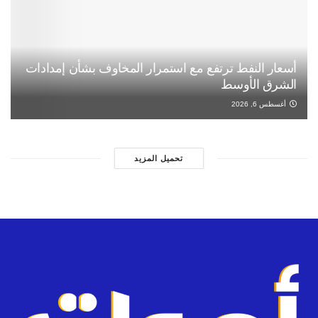
أسعار النفط ترتفع مع استمرار المخاوف بشأن إمدادات
الشرق الأوسط
أغسطس 6, 2026
تحميل المزيد