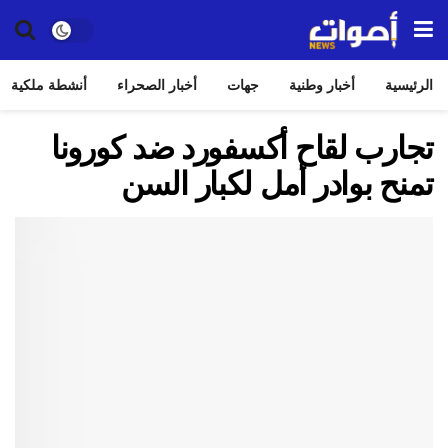
الرئيسية
أخبار وطنية
جهات
أخبار الصحراء
أنشطة ملكية
تجارب لقاح أكسفورد ضد كورونا
تمنح بوادر أمل لكبار السن