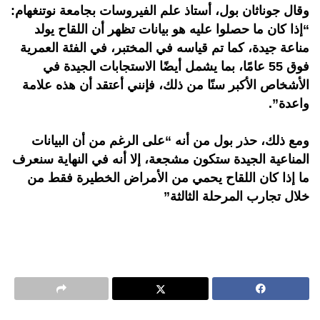
وقال جوناثان بول، أستاذ علم الفيروسات بجامعة نوتنغهام:
“إذا كان ما حصلوا عليه هو بيانات تظهر أن اللقاح يولد
مناعة جيدة، كما تم قياسه في المختبر، في الفئة العمرية
فوق 55 عامًا، بما يشمل أيضًا الاستجابات الجيدة في
الأشخاص الأكبر سنًا من ذلك، فإنني أعتقد أن هذه علامة
واعدة”.
ومع ذلك، حذر بول من أنه “على الرغم من أن البيانات
المناعية الجيدة ستكون مشجعة، إلا أنه في النهاية سنعرف
ما إذا كان اللقاح يحمي من الأمراض الخطيرة فقط من
خلال تجارب المرحلة الثالثة”