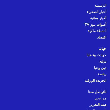
الرئيسية
أخبار الصحراء
أخبار وطنية
أصوات نيوز TV
أنشطة ملكية
اقتصاد
جهات
حوادث وقضايا
دولية
دين ودنيا
رياضة
الجريدة الورقية
للتواصل معنا
من نحن
هيئة التحرير