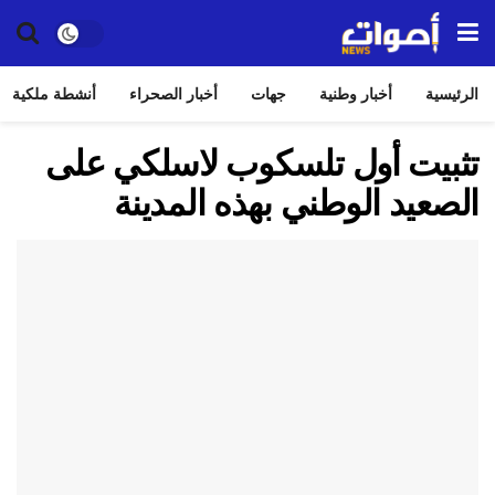
الرئيسية
أخبار وطنية
جهات
أخبار الصحراء
أنشطة ملكية
تثبيت أول تلسكوب لاسلكي على
الصعيد الوطني بهذه المدينة