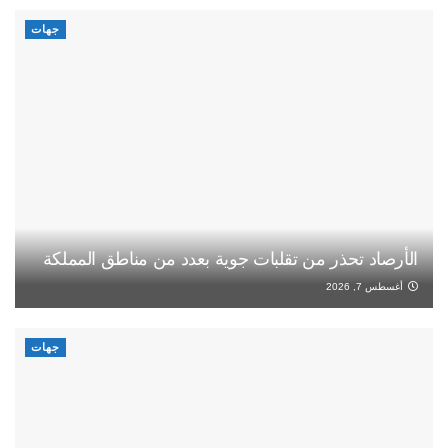
جهات
الأرصاد تحذر من تقلبات جوية بعدد من مناطق المملكة
أغسطس 7, 2026
جهات