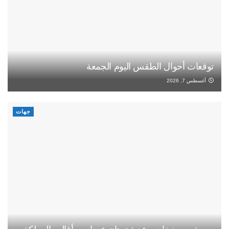
توقعات أحوال الطقس اليوم الجمعة
أغسطس 7, 2026
جهات