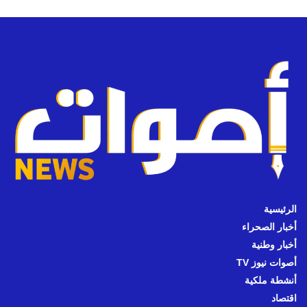
الرئيسية
أخبار الصحراء
أخبار وطنية
أصوات نيوز TV
أنشطة ملكية
اقتصاد