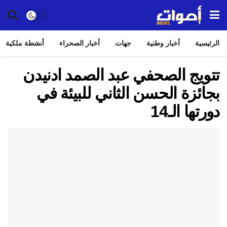
الرئيسية
أخبار وطنية
جهات
أخبار الصحراء
أنشطة ملكية
تتويج الصحفي عبد الصمد ادنيدن
بجائزة الحسن الثاني للبيئة في
دورتها الـ14