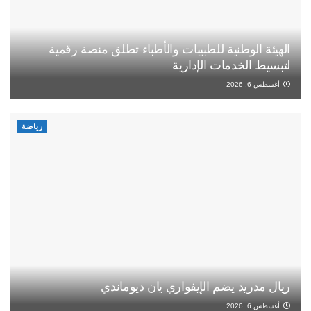
الهيئة الوطنية للطبيبات والأطباء تطلق منصة رقمية
لتبسيط الخدمات الإدارية
أغسطس 6, 2026
رياضة
ريال مدريد يضم الإيفواري يان ديوماندي
أغسطس 6, 2026