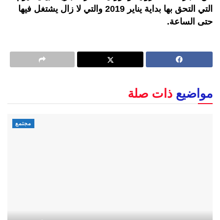
التي التحق بها بداية يناير 2019 والتي لا زال يشتغل فيها
حتى الساعة.
مواضيع
ذات صلة
مجتمع