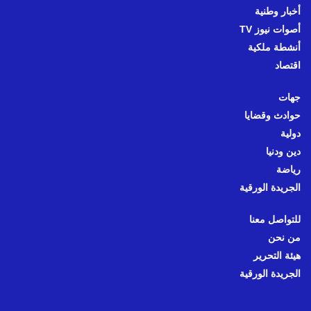
أخبار وطنية
أصوات نيوز TV
أنشطة ملكية
اقتصاد
جهات
حوادث وقضايا
دولية
دين ودنيا
رياضة
الجريدة الورقية
للتواصل معنا
من نحن
هيئة التحرير
الجريدة الورقية