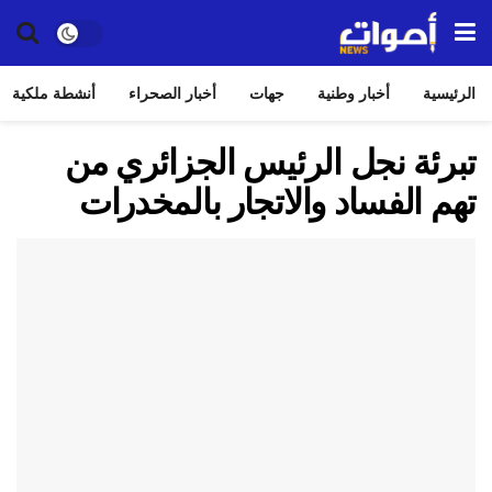
الرئيسية
أخبار وطنية
جهات
أخبار الصحراء
أنشطة ملكية
تبرئة نجل الرئيس الجزائري من
تهم الفساد والاتجار بالمخدرات