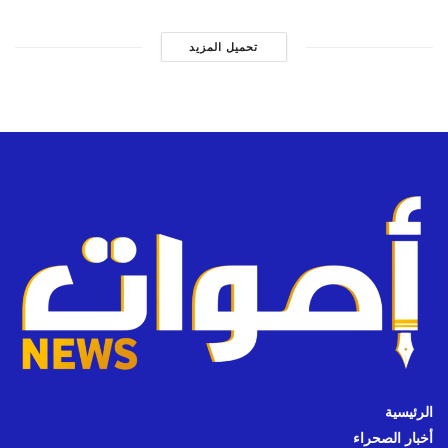
تحميل المزيد
الرئيسية
أخبار الصحراء