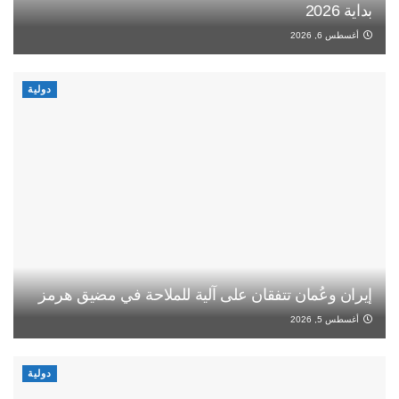
بداية 2026
أغسطس 6, 2026
دولية
إيران وعُمان تتفقان على آلية للملاحة في مضيق هرمز
أغسطس 5, 2026
دولية