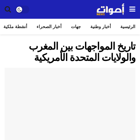
الرئيسية
أخبار وطنية
جهات
أخبار الصحراء
أنشطة ملكية
تاريخ المواجهات بين المغرب
والولايات المتحدة الأمريكية