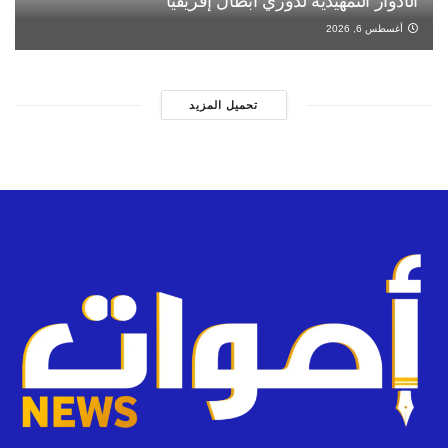
الأدوار التمهيدية لدوري أبطال إفريقيا
أغسطس 6, 2026
تحميل المزيد