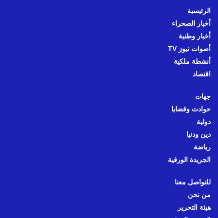
الرئيسية
أخبار الصحراء
أخبار وطنية
أصوات نيوز TV
أنشطة ملكية
اقتصاد
جهات
حوادث وقضايا
دولية
دين ودنيا
رياضة
الجريدة الورقية
للتواصل معنا
من نحن
هيئة التحرير