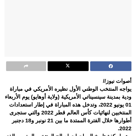
أصوات نيوز//
يواجه المنتخب الوطني الأول نظيره الأمريكي في مباراة
ودية بمدينة سينسيناتي الأمريكية (ولاية أوهايو) يوم الأربعاء
01 يونيو 2022، وتدخل هذه المباراة في إطار استعدادات
المنتخبين لنهائيات كأس العالم قطر 2022 والتي ستجرى
أطوارها خلال الفترة الممتدة ما بين 21 نونبر و18 دجنبر
2022.