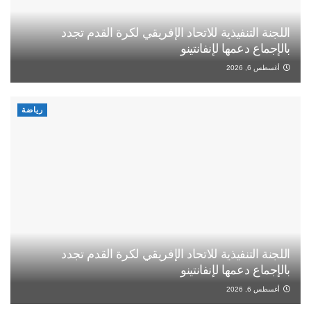
اللجنة التنفيذية للاتحاد الإفريقي لكرة القدم تجدد
بالإجماع دعمها لإنفانتينو
أغسطس 6, 2026
رياضة
اللجنة التنفيذية للاتحاد الإفريقي لكرة القدم تجدد
بالإجماع دعمها لإنفانتينو
أغسطس 6, 2026