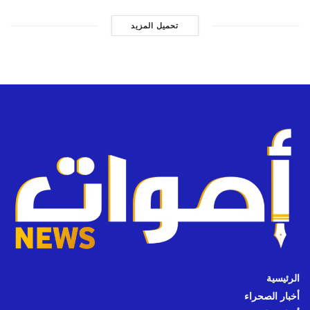
تحميل المزيد
الرئيسية
أخبار الصحراء