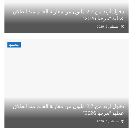
دخول أزيد من 2,7 مليون من مغاربة العالم منذ انطلاق
عملية “مرحبا 2026”
أغسطس 5, 2026
مجتمع
دخول أزيد من 2,7 مليون من مغاربة العالم منذ انطلاق
عملية “مرحبا 2026”
أغسطس 5, 2026