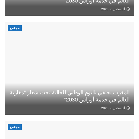
العالم في خدمة أوراش 2030”
أغسطس 6, 2026
مجتمع
المغرب يحتفي باليوم الوطني للجالية تحت شعار “مغاربة
العالم في خدمة أوراش 2030”
أغسطس 6, 2026
مجتمع