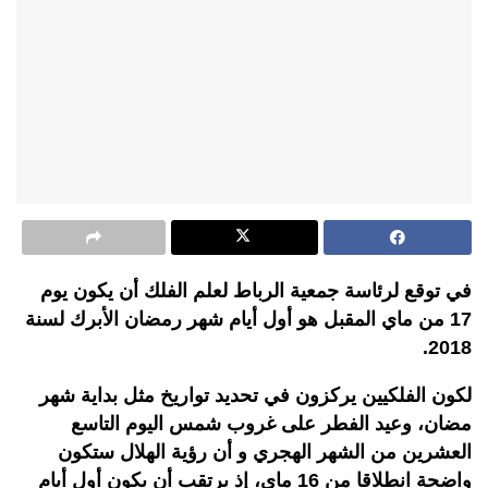
في توقع لرئاسة جمعية الرباط لعلم الفلك أن يكون يوم
17 من ماي المقبل هو أول أيام شهر رمضان الأبرك لسنة
2018.
لكون الفلكيين يركزون في تحديد تواريخ مثل بداية شهر
مضان، وعيد الفطر على غروب شمس اليوم التاسع
العشرين من الشهر الهجري و أن رؤية الهلال ستكون
واضحة انطلاقا من 16 ماي، إذ يرتقب أن يكون أول أيام