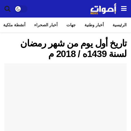
الرئيسية
أخبار وطنية
جهات
أخبار الصحراء
أنشطة ملكية
تاريخ أول يوم من شهر رمضان
لسنة 1439ه / 2018 م