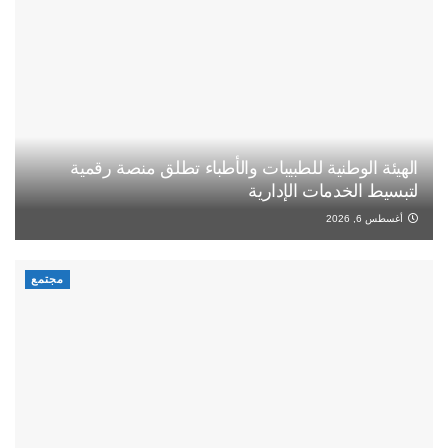
الهيئة الوطنية للطبيبات والأطباء تطلق منصة رقمية
لتبسيط الخدمات الإدارية
أغسطس 6, 2026
مجتمع