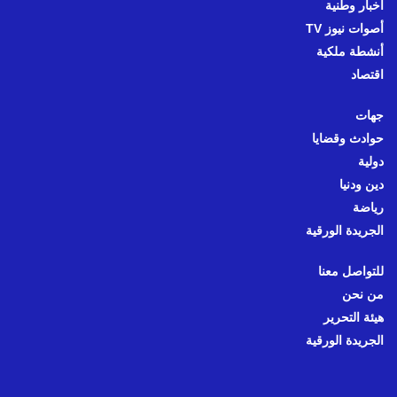
أخبار وطنية
أصوات نيوز TV
أنشطة ملكية
اقتصاد
جهات
حوادث وقضايا
دولية
دين ودنيا
رياضة
الجريدة الورقية
للتواصل معنا
من نحن
هيئة التحرير
الجريدة الورقية