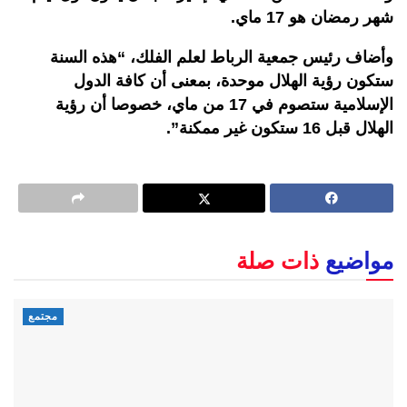
شهر رمضان هو 17 ماي.
وأضاف رئيس جمعية الرباط لعلم الفلك، “هذه السنة
ستكون رؤية الهلال موحدة، بمعنى أن كافة الدول
الإسلامية ستصوم في 17 من ماي، خصوصا أن رؤية
الهلال قبل 16 ستكون غير ممكنة”.
مواضيع
ذات صلة
مجتمع