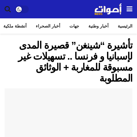
الرئيسية
أخبار وطنية
جهات
أخبار الصحراء
أنشطة ملكية
تأشيرة “شينغن” قصيرة المدى
لإسبانيا و فرنسا .. تسهيلات غير
مسبوقة للمغاربة + الوثائق
المطلوبة