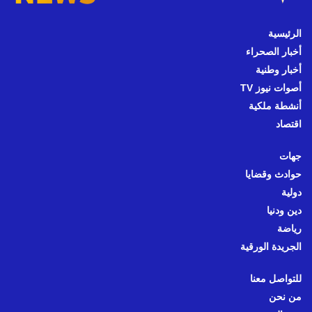
الرئيسية
أخبار الصحراء
أخبار وطنية
أصوات نيوز TV
أنشطة ملكية
اقتصاد
جهات
حوادث وقضايا
دولية
دين ودنيا
رياضة
الجريدة الورقية
للتواصل معنا
من نحن