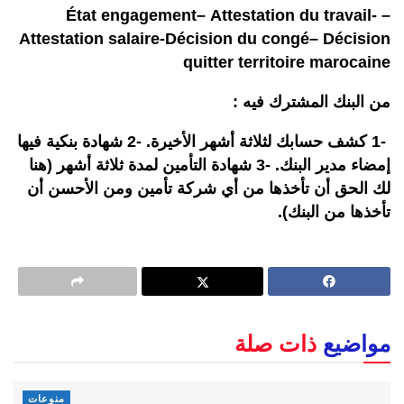
– État engagement– Attestation du travail-
Attestation salaire-Décision du congé– Décision
quitter territoire marocaine
من البنك المشترك فيه :
-1 كشف حسابك لثلاثة أشهر الأخيرة. -2 شهادة بنكية فيها
إمضاء مدير البنك. -3 شهادة التأمين لمدة ثلاثة أشهر (هنا
لك الحق أن تأخذها من أي شركة تأمين ومن الأحسن أن
تأخذها من البنك).
مواضيع
ذات صلة
منوعات