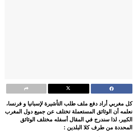
كل مغربي أراد دفع ملف طلب التأشيرة لإسبانيا و فرنسا،
نعلمه أن الوثائق المستعملة تختلف عن جميع دول المغرب
الكبير، لذا سندرج في المقال أسفله مختلف الوثائق
المحددة من طرف كلا البلدين :