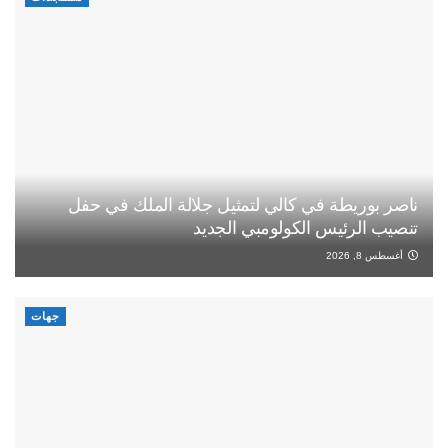
ناصر بوريطة في كالي لتمثيل جلالة الملك في حفل
تنصيب الرئيس الكولومبي الجديد
أغسطس 8, 2026
جهات