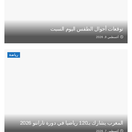
توقعات أحوال الطقس اليوم السبت
أغسطس 8, 2026
رياضة
المغرب يشارك بـ120 رياضيا في دورة تارانتو 2026
أغسطس 7, 2026