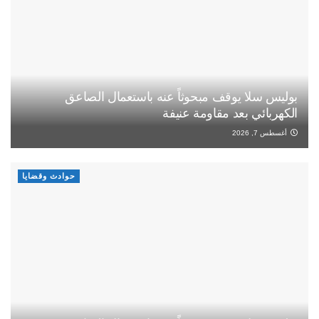
بوليس سلا يوقف مبحوثاً عنه باستعمال الصاعق
الكهربائي بعد مقاومة عنيفة
أغسطس 7, 2026
حوادث وقضايا