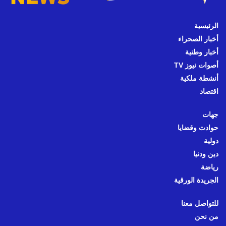
الرئيسية
أخبار الصحراء
أخبار وطنية
أصوات نيوز TV
أنشطة ملكية
اقتصاد
جهات
حوادث وقضايا
دولية
دين ودنيا
رياضة
الجريدة الورقية
للتواصل معنا
من نحن