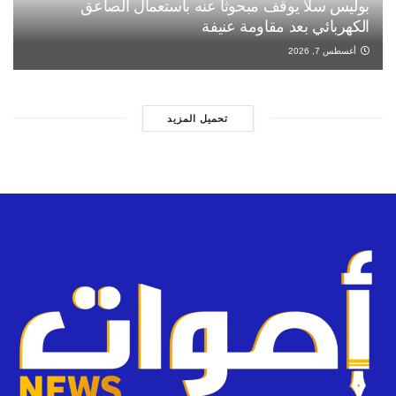
بوليس سلا يوقف مبحوثاً عنه باستعمال الصاعق
الكهربائي بعد مقاومة عنيفة
أغسطس 7, 2026
تحميل المزيد