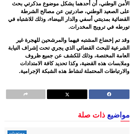
الأمن الوطني، أن أحدهما يشكل موضوع مذكرتي بحث
على الصعيد الوطني، صادرتين عن مصالح الشرطة
القضائية بمدينتي أسفي والدار البيضاء، وذلك للاشتباه في
تورطه في ترويج المخدرات.
وقد تم إخضاع المشتبه فيهما والمرشحين للهجرة غير
الشرعية للبحث القضائي الذي يجري تحت إشراف النيابة
العامة المختصة، وذلك للكشف عن جميع ظروف
وملابسات هذه القضية، وكذا تحديد كافة الامتدادات
والارتباطات المحتملة لنشاط هذه الشبكة الإجرامية.
مواضيع
ذات صلة
مستجدات