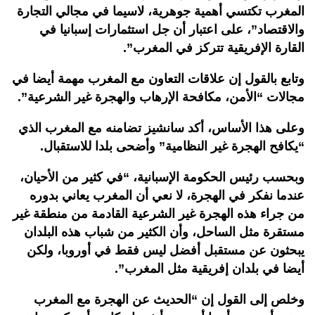
المغرب تكتسي أهمية جوهرية، لاسيما في مجالي التجارة
والاقتصاد”، على اعتبار أن جل استثمارات إسبانيا في
القارة الإفريقية تتركز في المغرب”.
وتابع بالقول إن علاقات التعاون مع المغرب مهمة أيضا في
مجالات “الأمن، مكافحة الإرهاب والهجرة غير الشرعية”.
وعلى هذا الأساس، أكد سانشيز تضامنه مع المغرب الذي
“يكافح الهجرة غير النظامية” وأضحى بلدا للاستقبال.
وبحسب رئيس الحكومة الإسبانية، “في كثير من الأحيان،
عندما نفكر في الهجرة، لا نعي أن المغرب يعاني بدوره
من جراء هذه الهجرة غير الشرعية القادمة من منطقة غير
مستقرة مثل الساحل، وأن الكثير من شباب هذه البلدان
يبحثون عن مستقبل أفضل ليس فقط في أوروبا، ولكن
أيضا في بلدان إفريقية مثل المغرب”.
وخلص إلى القول إن “الحديث عن الهجرة مع المغرب