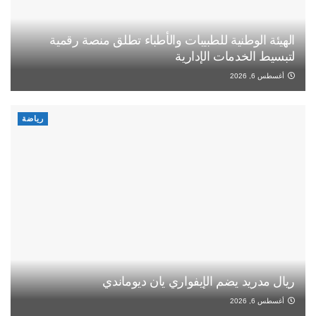
الهيئة الوطنية للطبيبات والأطباء تطلق منصة رقمية
لتبسيط الخدمات الإدارية
أغسطس 6, 2026
رياضة
ريال مدريد يضم الإيفواري يان ديوماندي
أغسطس 6, 2026