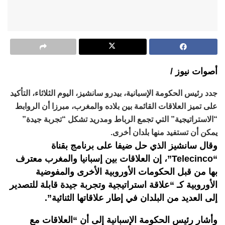
أصوات نيوز /
جدد رئيس الحكومة الإسبانية، بيدرو سانشيز، اليوم الثلاثاء، التأكيد
على تميز العلاقات القائمة بين بلاده والمغرب، مبرزا أن الروابط
“الاستراتيجية” التي تجمع الرباط ومدريد تشكل “تجربة جيدة”
يمكن أن تستفيد منها بلدان أخرى.
وقال سانشيز الذي حل ضيفا على برنامج بقناة
“Telecinco”، إن العلاقات بين إسبانيا والمغرب معترف
بها من قبل الحكومات الأوروبية الأخرى والمفوضية
الأوروبية كـ “علاقة استراتيجية وتجربة جيدة قابلة للتصدير
إلى العديد من البلدان في إطار علاقاتها الثنائية”.
وأشار رئيس الحكومة الإسبانية إلى أن “العلاقات مع