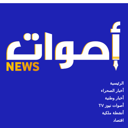
الرئيسية
أخبار الصحراء
أخبار وطنية
أصوات نيوز TV
أنشطة ملكية
اقتصاد