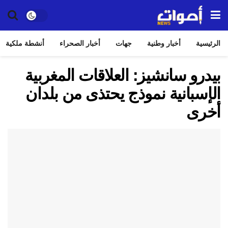
الرئيسية
أخبار وطنية
جهات
أخبار الصحراء
أنشطة ملكية
بيدرو سانشيز: العلاقات المغربية
الإسبانية نموذج يحتذى من بلدان
أخرى