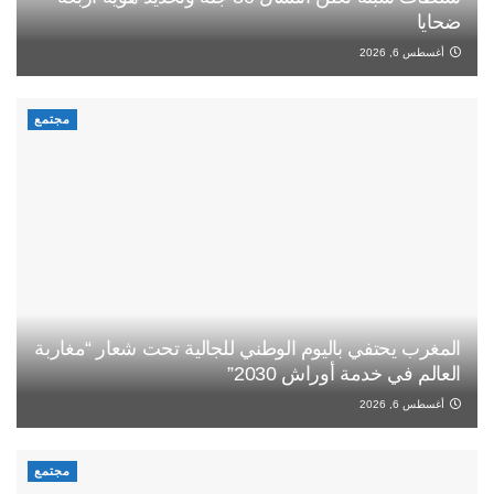
ضحايا
أغسطس 6, 2026
مجتمع
المغرب يحتفي باليوم الوطني للجالية تحت شعار “مغاربة
العالم في خدمة أوراش 2030”
أغسطس 6, 2026
مجتمع